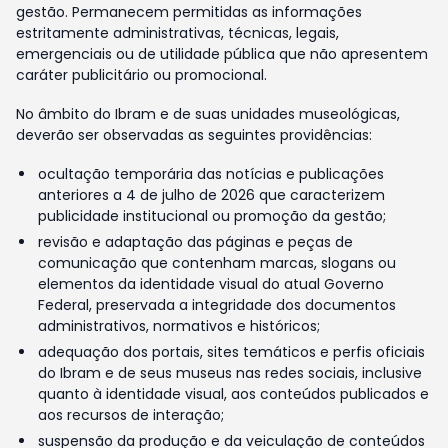
gestão. Permanecem permitidas as informações
estritamente administrativas, técnicas, legais,
emergenciais ou de utilidade pública que não apresentem
caráter publicitário ou promocional.
No âmbito do Ibram e de suas unidades museológicas,
deverão ser observadas as seguintes providências:
ocultação temporária das notícias e publicações
anteriores a 4 de julho de 2026 que caracterizem
publicidade institucional ou promoção da gestão;
revisão e adaptação das páginas e peças de
comunicação que contenham marcas, slogans ou
elementos da identidade visual do atual Governo
Federal, preservada a integridade dos documentos
administrativos, normativos e históricos;
adequação dos portais, sites temáticos e perfis oficiais
do Ibram e de seus museus nas redes sociais, inclusive
quanto à identidade visual, aos conteúdos publicados e
aos recursos de interação;
suspensão da produção e da veiculação de conteúdos