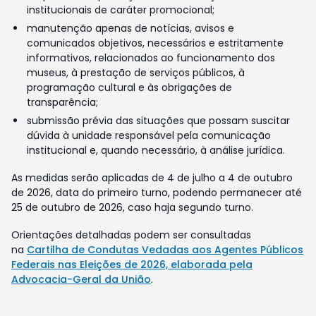
institucionais de caráter promocional;
manutenção apenas de notícias, avisos e
comunicados objetivos, necessários e estritamente
informativos, relacionados ao funcionamento dos
museus, à prestação de serviços públicos, à
programação cultural e às obrigações de
transparência;
submissão prévia das situações que possam suscitar
dúvida à unidade responsável pela comunicação
institucional e, quando necessário, à análise jurídica.
As medidas serão aplicadas de 4 de julho a 4 de outubro
de 2026, data do primeiro turno, podendo permanecer até
25 de outubro de 2026, caso haja segundo turno.
Orientações detalhadas podem ser consultadas
na
Cartilha de Condutas Vedadas aos Agentes Públicos
Federais nas Eleições de 2026, elaborada pela
Advocacia-Geral da União
.