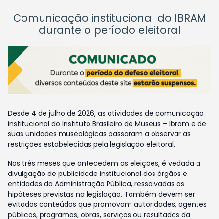
Comunicação institucional do IBRAM
durante o período eleitoral
Desde 4 de julho de 2026, as atividades de comunicação
institucional do Instituto Brasileiro de Museus – Ibram e de
suas unidades museológicas passaram a observar as
restrições estabelecidas pela legislação eleitoral.
Nos três meses que antecedem as eleições, é vedada a
divulgação de publicidade institucional dos órgãos e
entidades da Administração Pública, ressalvadas as
hipóteses previstas na legislação. Também devem ser
evitados conteúdos que promovam autoridades, agentes
públicos, programas, obras, serviços ou resultados da