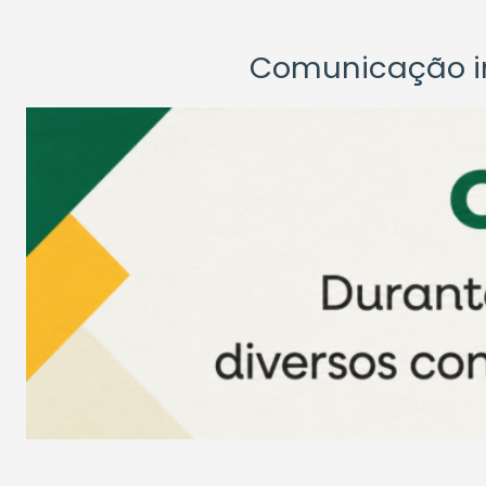
Comunicação ins