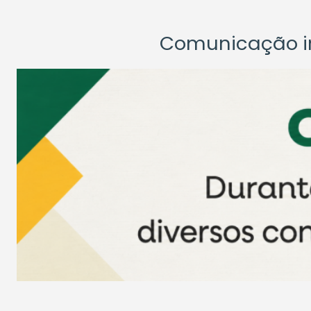
Comunicação ins