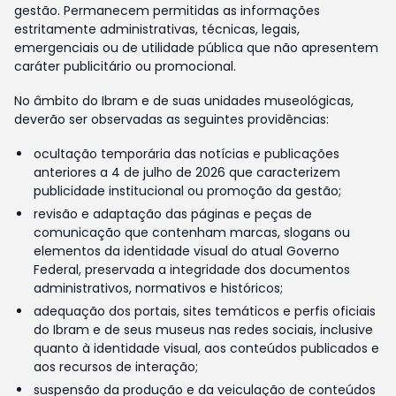
gestão. Permanecem permitidas as informações
estritamente administrativas, técnicas, legais,
emergenciais ou de utilidade pública que não apresentem
caráter publicitário ou promocional.
No âmbito do Ibram e de suas unidades museológicas,
deverão ser observadas as seguintes providências:
ocultação temporária das notícias e publicações
anteriores a 4 de julho de 2026 que caracterizem
publicidade institucional ou promoção da gestão;
revisão e adaptação das páginas e peças de
comunicação que contenham marcas, slogans ou
elementos da identidade visual do atual Governo
Federal, preservada a integridade dos documentos
administrativos, normativos e históricos;
adequação dos portais, sites temáticos e perfis oficiais
do Ibram e de seus museus nas redes sociais, inclusive
quanto à identidade visual, aos conteúdos publicados e
aos recursos de interação;
suspensão da produção e da veiculação de conteúdos