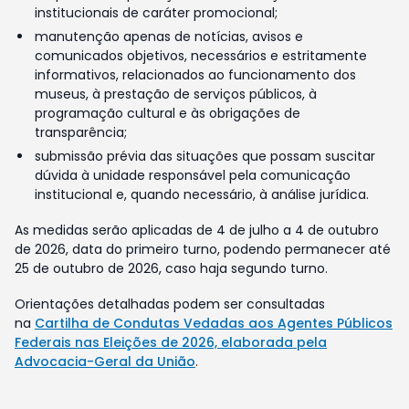
institucionais de caráter promocional;
manutenção apenas de notícias, avisos e
comunicados objetivos, necessários e estritamente
informativos, relacionados ao funcionamento dos
museus, à prestação de serviços públicos, à
programação cultural e às obrigações de
transparência;
submissão prévia das situações que possam suscitar
dúvida à unidade responsável pela comunicação
institucional e, quando necessário, à análise jurídica.
As medidas serão aplicadas de 4 de julho a 4 de outubro
de 2026, data do primeiro turno, podendo permanecer até
25 de outubro de 2026, caso haja segundo turno.
Orientações detalhadas podem ser consultadas
na
Cartilha de Condutas Vedadas aos Agentes Públicos
Federais nas Eleições de 2026, elaborada pela
Advocacia-Geral da União
.