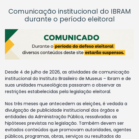
Comunicação institucional do IBRAM
durante o período eleitoral
Desde 4 de julho de 2026, as atividades de comunicação
institucional do Instituto Brasileiro de Museus – Ibram e de
suas unidades museológicas passaram a observar as
restrições estabelecidas pela legislação eleitoral.
Nos três meses que antecedem as eleições, é vedada a
divulgação de publicidade institucional dos órgãos e
entidades da Administração Pública, ressalvadas as
hipóteses previstas na legislação. Também devem ser
evitados conteúdos que promovam autoridades, agentes
públicos, programas, obras, serviços ou resultados da