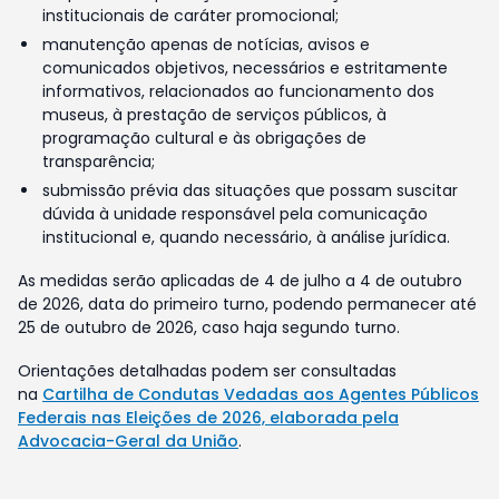
institucionais de caráter promocional;
manutenção apenas de notícias, avisos e
comunicados objetivos, necessários e estritamente
informativos, relacionados ao funcionamento dos
museus, à prestação de serviços públicos, à
programação cultural e às obrigações de
transparência;
submissão prévia das situações que possam suscitar
dúvida à unidade responsável pela comunicação
institucional e, quando necessário, à análise jurídica.
As medidas serão aplicadas de 4 de julho a 4 de outubro
de 2026, data do primeiro turno, podendo permanecer até
25 de outubro de 2026, caso haja segundo turno.
Orientações detalhadas podem ser consultadas
na
Cartilha de Condutas Vedadas aos Agentes Públicos
Federais nas Eleições de 2026, elaborada pela
Advocacia-Geral da União
.