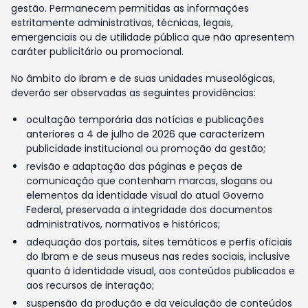
gestão. Permanecem permitidas as informações
estritamente administrativas, técnicas, legais,
emergenciais ou de utilidade pública que não apresentem
caráter publicitário ou promocional.
No âmbito do Ibram e de suas unidades museológicas,
deverão ser observadas as seguintes providências:
ocultação temporária das notícias e publicações
anteriores a 4 de julho de 2026 que caracterizem
publicidade institucional ou promoção da gestão;
revisão e adaptação das páginas e peças de
comunicação que contenham marcas, slogans ou
elementos da identidade visual do atual Governo
Federal, preservada a integridade dos documentos
administrativos, normativos e históricos;
adequação dos portais, sites temáticos e perfis oficiais
do Ibram e de seus museus nas redes sociais, inclusive
quanto à identidade visual, aos conteúdos publicados e
aos recursos de interação;
suspensão da produção e da veiculação de conteúdos