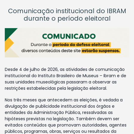
Comunicação institucional do IBRAM
durante o período eleitoral
Desde 4 de julho de 2026, as atividades de comunicação
institucional do Instituto Brasileiro de Museus – Ibram e de
suas unidades museológicas passaram a observar as
restrições estabelecidas pela legislação eleitoral.
Nos três meses que antecedem as eleições, é vedada a
divulgação de publicidade institucional dos órgãos e
entidades da Administração Pública, ressalvadas as
hipóteses previstas na legislação. Também devem ser
evitados conteúdos que promovam autoridades, agentes
públicos, programas, obras, serviços ou resultados da