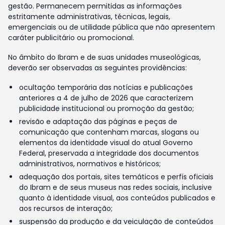
gestão. Permanecem permitidas as informações
estritamente administrativas, técnicas, legais,
emergenciais ou de utilidade pública que não apresentem
caráter publicitário ou promocional.
No âmbito do Ibram e de suas unidades museológicas,
deverão ser observadas as seguintes providências:
ocultação temporária das notícias e publicações
anteriores a 4 de julho de 2026 que caracterizem
publicidade institucional ou promoção da gestão;
revisão e adaptação das páginas e peças de
comunicação que contenham marcas, slogans ou
elementos da identidade visual do atual Governo
Federal, preservada a integridade dos documentos
administrativos, normativos e históricos;
adequação dos portais, sites temáticos e perfis oficiais
do Ibram e de seus museus nas redes sociais, inclusive
quanto à identidade visual, aos conteúdos publicados e
aos recursos de interação;
suspensão da produção e da veiculação de conteúdos