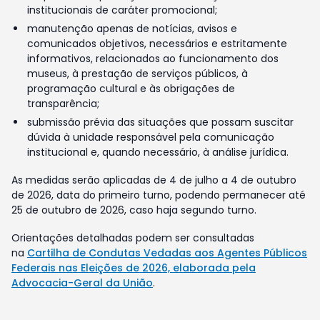
institucionais de caráter promocional;
manutenção apenas de notícias, avisos e
comunicados objetivos, necessários e estritamente
informativos, relacionados ao funcionamento dos
museus, à prestação de serviços públicos, à
programação cultural e às obrigações de
transparência;
submissão prévia das situações que possam suscitar
dúvida à unidade responsável pela comunicação
institucional e, quando necessário, à análise jurídica.
As medidas serão aplicadas de 4 de julho a 4 de outubro
de 2026, data do primeiro turno, podendo permanecer até
25 de outubro de 2026, caso haja segundo turno.
Orientações detalhadas podem ser consultadas
na
Cartilha de Condutas Vedadas aos Agentes Públicos
Federais nas Eleições de 2026, elaborada pela
Advocacia-Geral da União
.