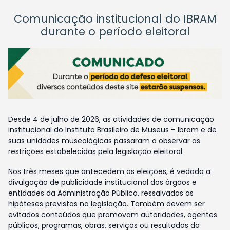
Comunicação institucional do IBRAM
durante o período eleitoral
Desde 4 de julho de 2026, as atividades de comunicação
institucional do Instituto Brasileiro de Museus – Ibram e de
suas unidades museológicas passaram a observar as
restrições estabelecidas pela legislação eleitoral.
Nos três meses que antecedem as eleições, é vedada a
divulgação de publicidade institucional dos órgãos e
entidades da Administração Pública, ressalvadas as
hipóteses previstas na legislação. Também devem ser
evitados conteúdos que promovam autoridades, agentes
públicos, programas, obras, serviços ou resultados da