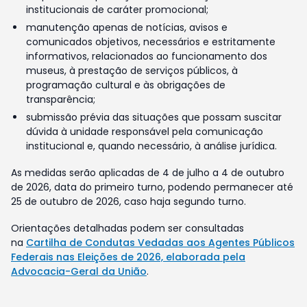
institucionais de caráter promocional;
manutenção apenas de notícias, avisos e
comunicados objetivos, necessários e estritamente
informativos, relacionados ao funcionamento dos
museus, à prestação de serviços públicos, à
programação cultural e às obrigações de
transparência;
submissão prévia das situações que possam suscitar
dúvida à unidade responsável pela comunicação
institucional e, quando necessário, à análise jurídica.
As medidas serão aplicadas de 4 de julho a 4 de outubro
de 2026, data do primeiro turno, podendo permanecer até
25 de outubro de 2026, caso haja segundo turno.
Orientações detalhadas podem ser consultadas
na
Cartilha de Condutas Vedadas aos Agentes Públicos
Federais nas Eleições de 2026, elaborada pela
Advocacia-Geral da União
.