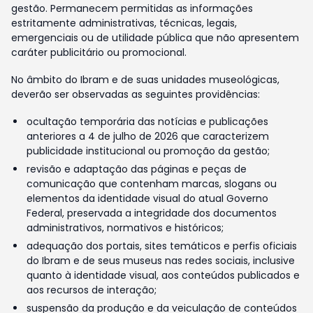
gestão. Permanecem permitidas as informações
estritamente administrativas, técnicas, legais,
emergenciais ou de utilidade pública que não apresentem
caráter publicitário ou promocional.
No âmbito do Ibram e de suas unidades museológicas,
deverão ser observadas as seguintes providências:
ocultação temporária das notícias e publicações
anteriores a 4 de julho de 2026 que caracterizem
publicidade institucional ou promoção da gestão;
revisão e adaptação das páginas e peças de
comunicação que contenham marcas, slogans ou
elementos da identidade visual do atual Governo
Federal, preservada a integridade dos documentos
administrativos, normativos e históricos;
adequação dos portais, sites temáticos e perfis oficiais
do Ibram e de seus museus nas redes sociais, inclusive
quanto à identidade visual, aos conteúdos publicados e
aos recursos de interação;
suspensão da produção e da veiculação de conteúdos