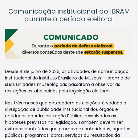
Comunicação institucional do IBRAM
durante o período eleitoral
Desde 4 de julho de 2026, as atividades de comunicação
institucional do Instituto Brasileiro de Museus – Ibram e de
suas unidades museológicas passaram a observar as
restrições estabelecidas pela legislação eleitoral.
Nos três meses que antecedem as eleições, é vedada a
divulgação de publicidade institucional dos órgãos e
entidades da Administração Pública, ressalvadas as
hipóteses previstas na legislação. Também devem ser
evitados conteúdos que promovam autoridades, agentes
públicos, programas, obras, serviços ou resultados da