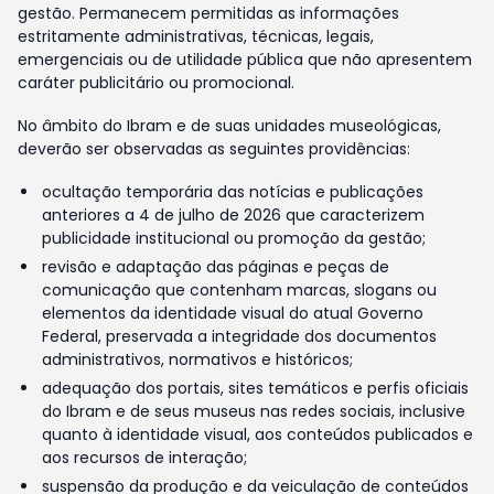
gestão. Permanecem permitidas as informações
estritamente administrativas, técnicas, legais,
emergenciais ou de utilidade pública que não apresentem
caráter publicitário ou promocional.
No âmbito do Ibram e de suas unidades museológicas,
deverão ser observadas as seguintes providências:
ocultação temporária das notícias e publicações
anteriores a 4 de julho de 2026 que caracterizem
publicidade institucional ou promoção da gestão;
revisão e adaptação das páginas e peças de
comunicação que contenham marcas, slogans ou
elementos da identidade visual do atual Governo
Federal, preservada a integridade dos documentos
administrativos, normativos e históricos;
adequação dos portais, sites temáticos e perfis oficiais
do Ibram e de seus museus nas redes sociais, inclusive
quanto à identidade visual, aos conteúdos publicados e
aos recursos de interação;
suspensão da produção e da veiculação de conteúdos