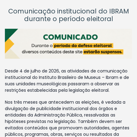
Comunicação institucional do IBRAM
durante o período eleitoral
Desde 4 de julho de 2026, as atividades de comunicação
institucional do Instituto Brasileiro de Museus – Ibram e de
suas unidades museológicas passaram a observar as
restrições estabelecidas pela legislação eleitoral.
Nos três meses que antecedem as eleições, é vedada a
divulgação de publicidade institucional dos órgãos e
entidades da Administração Pública, ressalvadas as
hipóteses previstas na legislação. Também devem ser
evitados conteúdos que promovam autoridades, agentes
públicos, programas, obras, serviços ou resultados da