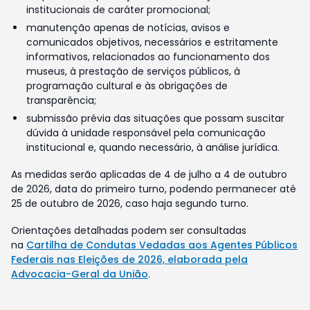
institucionais de caráter promocional;
manutenção apenas de notícias, avisos e
comunicados objetivos, necessários e estritamente
informativos, relacionados ao funcionamento dos
museus, à prestação de serviços públicos, à
programação cultural e às obrigações de
transparência;
submissão prévia das situações que possam suscitar
dúvida à unidade responsável pela comunicação
institucional e, quando necessário, à análise jurídica.
As medidas serão aplicadas de 4 de julho a 4 de outubro
de 2026, data do primeiro turno, podendo permanecer até
25 de outubro de 2026, caso haja segundo turno.
Orientações detalhadas podem ser consultadas
na
Cartilha de Condutas Vedadas aos Agentes Públicos
Federais nas Eleições de 2026, elaborada pela
Advocacia-Geral da União
.