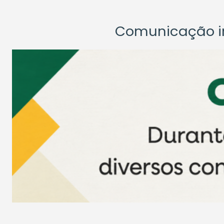
Comunicação ins