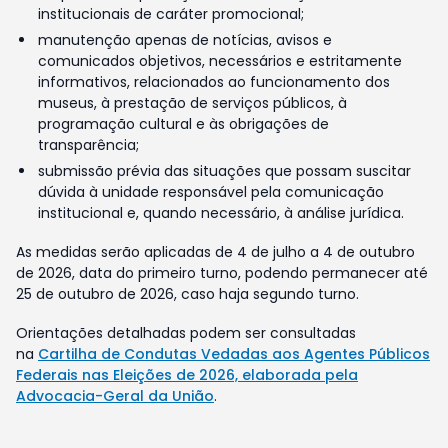
institucionais de caráter promocional;
manutenção apenas de notícias, avisos e
comunicados objetivos, necessários e estritamente
informativos, relacionados ao funcionamento dos
museus, à prestação de serviços públicos, à
programação cultural e às obrigações de
transparência;
submissão prévia das situações que possam suscitar
dúvida à unidade responsável pela comunicação
institucional e, quando necessário, à análise jurídica.
As medidas serão aplicadas de 4 de julho a 4 de outubro
de 2026, data do primeiro turno, podendo permanecer até
25 de outubro de 2026, caso haja segundo turno.
Orientações detalhadas podem ser consultadas
na
Cartilha de Condutas Vedadas aos Agentes Públicos
Federais nas Eleições de 2026, elaborada pela
Advocacia-Geral da União
.