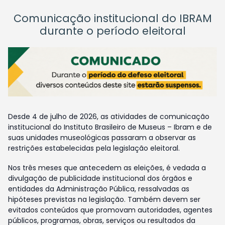
Comunicação institucional do IBRAM
durante o período eleitoral
Desde 4 de julho de 2026, as atividades de comunicação
institucional do Instituto Brasileiro de Museus – Ibram e de
suas unidades museológicas passaram a observar as
restrições estabelecidas pela legislação eleitoral.
Nos três meses que antecedem as eleições, é vedada a
divulgação de publicidade institucional dos órgãos e
entidades da Administração Pública, ressalvadas as
hipóteses previstas na legislação. Também devem ser
evitados conteúdos que promovam autoridades, agentes
públicos, programas, obras, serviços ou resultados da