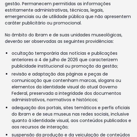
gestão. Permanecem permitidas as informações
estritamente administrativas, técnicas, legais,
emergenciais ou de utilidade pública que não apresentem
caráter publicitário ou promocional.
No âmbito do Ibram e de suas unidades museológicas,
deverão ser observadas as seguintes providências:
ocultação temporária das notícias e publicações
anteriores a 4 de julho de 2026 que caracterizem
publicidade institucional ou promoção da gestão;
revisão e adaptação das páginas e peças de
comunicação que contenham marcas, slogans ou
elementos da identidade visual do atual Governo
Federal, preservada a integridade dos documentos
administrativos, normativos e históricos;
adequação dos portais, sites temáticos e perfis oficiais
do Ibram e de seus museus nas redes sociais, inclusive
quanto à identidade visual, aos conteúdos publicados e
aos recursos de interação;
suspensão da produção e da veiculação de conteúdos