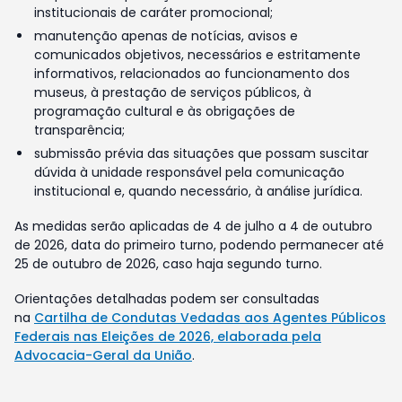
institucionais de caráter promocional;
manutenção apenas de notícias, avisos e
comunicados objetivos, necessários e estritamente
informativos, relacionados ao funcionamento dos
museus, à prestação de serviços públicos, à
programação cultural e às obrigações de
transparência;
submissão prévia das situações que possam suscitar
dúvida à unidade responsável pela comunicação
institucional e, quando necessário, à análise jurídica.
As medidas serão aplicadas de 4 de julho a 4 de outubro
de 2026, data do primeiro turno, podendo permanecer até
25 de outubro de 2026, caso haja segundo turno.
Orientações detalhadas podem ser consultadas
na
Cartilha de Condutas Vedadas aos Agentes Públicos
Federais nas Eleições de 2026, elaborada pela
Advocacia-Geral da União
.