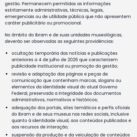
gestão. Permanecem permitidas as informações
estritamente administrativas, técnicas, legais,
emergenciais ou de utilidade pública que não apresentem
caráter publicitário ou promocional.
No âmbito do Ibram e de suas unidades museológicas,
deverão ser observadas as seguintes providências:
ocultação temporária das notícias e publicações
anteriores a 4 de julho de 2026 que caracterizem
publicidade institucional ou promoção da gestão;
revisão e adaptação das páginas e peças de
comunicação que contenham marcas, slogans ou
elementos da identidade visual do atual Governo
Federal, preservada a integridade dos documentos
administrativos, normativos e históricos;
adequação dos portais, sites temáticos e perfis oficiais
do Ibram e de seus museus nas redes sociais, inclusive
quanto à identidade visual, aos conteúdos publicados e
aos recursos de interação;
suspensão da produção e da veiculação de conteúdos