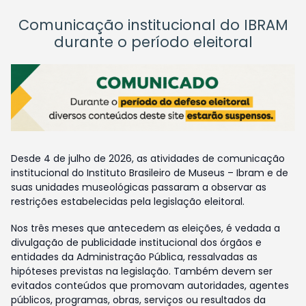
Comunicação institucional do IBRAM
durante o período eleitoral
Desde 4 de julho de 2026, as atividades de comunicação
institucional do Instituto Brasileiro de Museus – Ibram e de
suas unidades museológicas passaram a observar as
restrições estabelecidas pela legislação eleitoral.
Nos três meses que antecedem as eleições, é vedada a
divulgação de publicidade institucional dos órgãos e
entidades da Administração Pública, ressalvadas as
hipóteses previstas na legislação. Também devem ser
evitados conteúdos que promovam autoridades, agentes
públicos, programas, obras, serviços ou resultados da