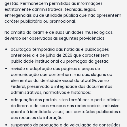
gestão. Permanecem permitidas as informações
estritamente administrativas, técnicas, legais,
emergenciais ou de utilidade pública que não apresentem
caráter publicitário ou promocional.
No âmbito do Ibram e de suas unidades museológicas,
deverão ser observadas as seguintes providências:
ocultação temporária das notícias e publicações
anteriores a 4 de julho de 2026 que caracterizem
publicidade institucional ou promoção da gestão;
revisão e adaptação das páginas e peças de
comunicação que contenham marcas, slogans ou
elementos da identidade visual do atual Governo
Federal, preservada a integridade dos documentos
administrativos, normativos e históricos;
adequação dos portais, sites temáticos e perfis oficiais
do Ibram e de seus museus nas redes sociais, inclusive
quanto à identidade visual, aos conteúdos publicados e
aos recursos de interação;
suspensão da produção e da veiculação de conteúdos