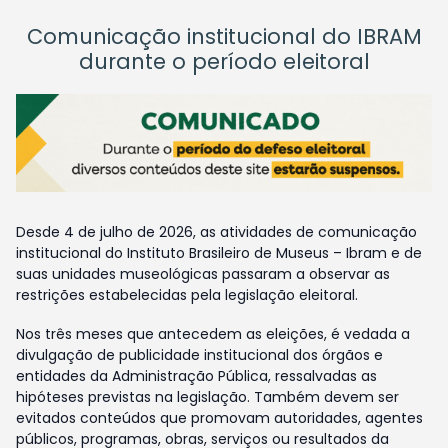
Comunicação institucional do IBRAM
durante o período eleitoral
Desde 4 de julho de 2026, as atividades de comunicação
institucional do Instituto Brasileiro de Museus – Ibram e de
suas unidades museológicas passaram a observar as
restrições estabelecidas pela legislação eleitoral.
Nos três meses que antecedem as eleições, é vedada a
divulgação de publicidade institucional dos órgãos e
entidades da Administração Pública, ressalvadas as
hipóteses previstas na legislação. Também devem ser
evitados conteúdos que promovam autoridades, agentes
públicos, programas, obras, serviços ou resultados da