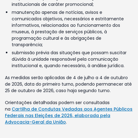
institucionais de caráter promocional;
manutenção apenas de notícias, avisos e
comunicados objetivos, necessários e estritamente
informativos, relacionados ao funcionamento dos
museus, à prestação de serviços públicos, à
programação cultural e às obrigações de
transparência;
submissão prévia das situações que possam suscitar
dúvida à unidade responsável pela comunicação
institucional e, quando necessário, à análise jurídica.
As medidas serão aplicadas de 4 de julho a 4 de outubro
de 2026, data do primeiro turno, podendo permanecer até
25 de outubro de 2026, caso haja segundo turno.
Orientações detalhadas podem ser consultadas
na
Cartilha de Condutas Vedadas aos Agentes Públicos
Federais nas Eleições de 2026, elaborada pela
Advocacia-Geral da União
.