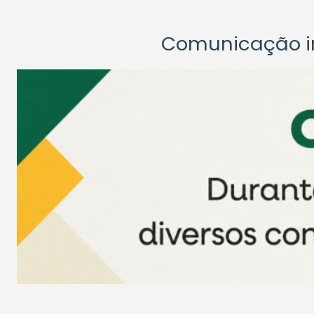
Comunicação ins