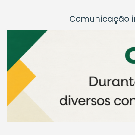
Comunicação ins