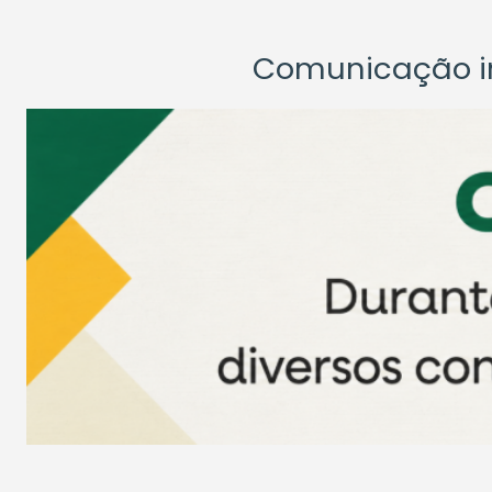
Comunicação ins