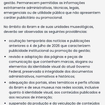
gestão. Permanecem permitidas as informações
estritamente administrativas, técnicas, legais,
emergenciais ou de utilidade pública que não apresentem
caráter publicitário ou promocional.
No âmbito do Ibram e de suas unidades museológicas,
deverão ser observadas as seguintes providências:
ocultação temporária das notícias e publicações
anteriores a 4 de julho de 2026 que caracterizem
publicidade institucional ou promoção da gestão;
revisão e adaptação das páginas e peças de
comunicação que contenham marcas, slogans ou
elementos da identidade visual do atual Governo
Federal, preservada a integridade dos documentos
administrativos, normativos e históricos;
adequação dos portais, sites temáticos e perfis oficiais
do Ibram e de seus museus nas redes sociais, inclusive
quanto à identidade visual, aos conteúdos publicados e
aos recursos de interação;
suspensão da produção e da veiculação de conteúdos