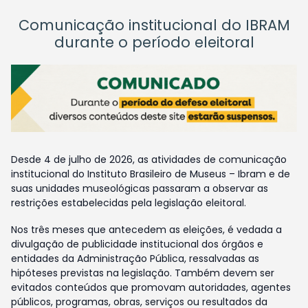
Comunicação institucional do IBRAM
durante o período eleitoral
Desde 4 de julho de 2026, as atividades de comunicação
institucional do Instituto Brasileiro de Museus – Ibram e de
suas unidades museológicas passaram a observar as
restrições estabelecidas pela legislação eleitoral.
Nos três meses que antecedem as eleições, é vedada a
divulgação de publicidade institucional dos órgãos e
entidades da Administração Pública, ressalvadas as
hipóteses previstas na legislação. Também devem ser
evitados conteúdos que promovam autoridades, agentes
públicos, programas, obras, serviços ou resultados da