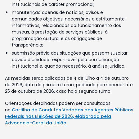
institucionais de caráter promocional;
manutenção apenas de notícias, avisos e
comunicados objetivos, necessários e estritamente
informativos, relacionados ao funcionamento dos
museus, à prestação de serviços públicos, à
programação cultural e às obrigações de
transparência;
submissão prévia das situações que possam suscitar
dúvida à unidade responsável pela comunicação
institucional e, quando necessário, à análise jurídica.
As medidas serão aplicadas de 4 de julho a 4 de outubro
de 2026, data do primeiro turno, podendo permanecer até
25 de outubro de 2026, caso haja segundo turno.
Orientações detalhadas podem ser consultadas
na
Cartilha de Condutas Vedadas aos Agentes Públicos
Federais nas Eleições de 2026, elaborada pela
Advocacia-Geral da União
.