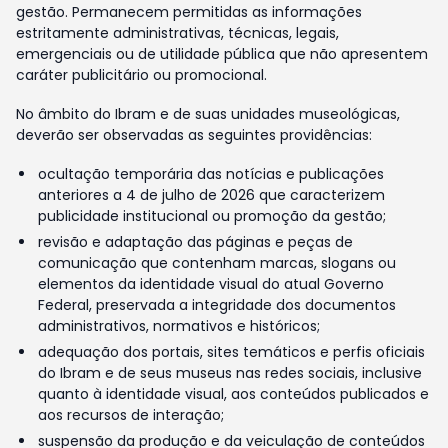
gestão. Permanecem permitidas as informações
estritamente administrativas, técnicas, legais,
emergenciais ou de utilidade pública que não apresentem
caráter publicitário ou promocional.
No âmbito do Ibram e de suas unidades museológicas,
deverão ser observadas as seguintes providências:
ocultação temporária das notícias e publicações
anteriores a 4 de julho de 2026 que caracterizem
publicidade institucional ou promoção da gestão;
revisão e adaptação das páginas e peças de
comunicação que contenham marcas, slogans ou
elementos da identidade visual do atual Governo
Federal, preservada a integridade dos documentos
administrativos, normativos e históricos;
adequação dos portais, sites temáticos e perfis oficiais
do Ibram e de seus museus nas redes sociais, inclusive
quanto à identidade visual, aos conteúdos publicados e
aos recursos de interação;
suspensão da produção e da veiculação de conteúdos