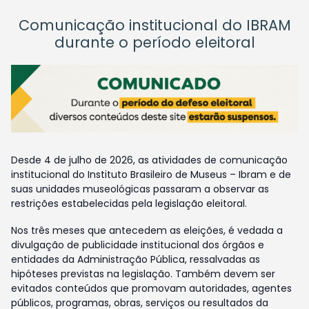
Comunicação institucional do IBRAM
durante o período eleitoral
Desde 4 de julho de 2026, as atividades de comunicação
institucional do Instituto Brasileiro de Museus – Ibram e de
suas unidades museológicas passaram a observar as
restrições estabelecidas pela legislação eleitoral.
Nos três meses que antecedem as eleições, é vedada a
divulgação de publicidade institucional dos órgãos e
entidades da Administração Pública, ressalvadas as
hipóteses previstas na legislação. Também devem ser
evitados conteúdos que promovam autoridades, agentes
públicos, programas, obras, serviços ou resultados da