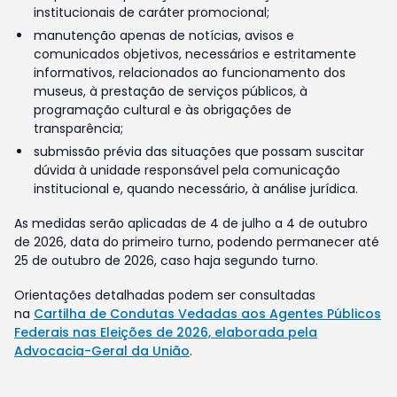
institucionais de caráter promocional;
manutenção apenas de notícias, avisos e
comunicados objetivos, necessários e estritamente
informativos, relacionados ao funcionamento dos
museus, à prestação de serviços públicos, à
programação cultural e às obrigações de
transparência;
submissão prévia das situações que possam suscitar
dúvida à unidade responsável pela comunicação
institucional e, quando necessário, à análise jurídica.
As medidas serão aplicadas de 4 de julho a 4 de outubro
de 2026, data do primeiro turno, podendo permanecer até
25 de outubro de 2026, caso haja segundo turno.
Orientações detalhadas podem ser consultadas
na
Cartilha de Condutas Vedadas aos Agentes Públicos
Federais nas Eleições de 2026, elaborada pela
Advocacia-Geral da União
.