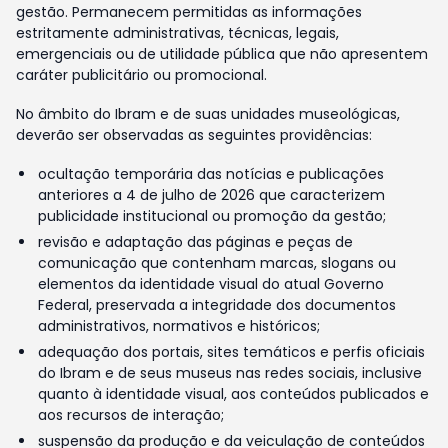
gestão. Permanecem permitidas as informações
estritamente administrativas, técnicas, legais,
emergenciais ou de utilidade pública que não apresentem
caráter publicitário ou promocional.
No âmbito do Ibram e de suas unidades museológicas,
deverão ser observadas as seguintes providências:
ocultação temporária das notícias e publicações
anteriores a 4 de julho de 2026 que caracterizem
publicidade institucional ou promoção da gestão;
revisão e adaptação das páginas e peças de
comunicação que contenham marcas, slogans ou
elementos da identidade visual do atual Governo
Federal, preservada a integridade dos documentos
administrativos, normativos e históricos;
adequação dos portais, sites temáticos e perfis oficiais
do Ibram e de seus museus nas redes sociais, inclusive
quanto à identidade visual, aos conteúdos publicados e
aos recursos de interação;
suspensão da produção e da veiculação de conteúdos