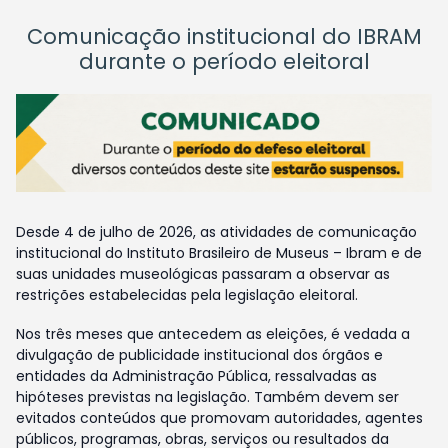
Comunicação institucional do IBRAM
durante o período eleitoral
Desde 4 de julho de 2026, as atividades de comunicação
institucional do Instituto Brasileiro de Museus – Ibram e de
suas unidades museológicas passaram a observar as
restrições estabelecidas pela legislação eleitoral.
Nos três meses que antecedem as eleições, é vedada a
divulgação de publicidade institucional dos órgãos e
entidades da Administração Pública, ressalvadas as
hipóteses previstas na legislação. Também devem ser
evitados conteúdos que promovam autoridades, agentes
públicos, programas, obras, serviços ou resultados da