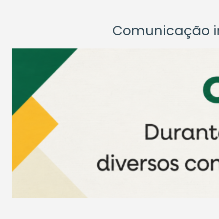
Comunicação ins