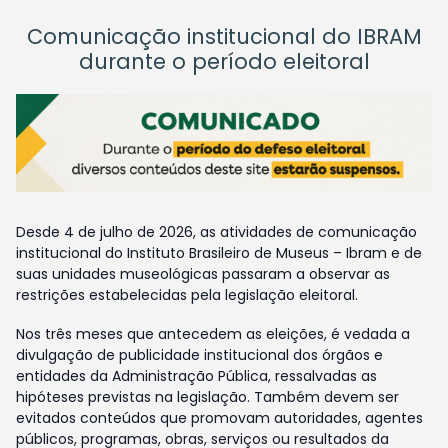
Comunicação institucional do IBRAM
durante o período eleitoral
Desde 4 de julho de 2026, as atividades de comunicação
institucional do Instituto Brasileiro de Museus – Ibram e de
suas unidades museológicas passaram a observar as
restrições estabelecidas pela legislação eleitoral.
Nos três meses que antecedem as eleições, é vedada a
divulgação de publicidade institucional dos órgãos e
entidades da Administração Pública, ressalvadas as
hipóteses previstas na legislação. Também devem ser
evitados conteúdos que promovam autoridades, agentes
públicos, programas, obras, serviços ou resultados da