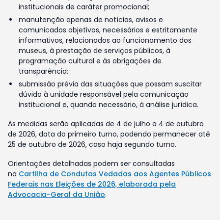
institucionais de caráter promocional;
manutenção apenas de notícias, avisos e
comunicados objetivos, necessários e estritamente
informativos, relacionados ao funcionamento dos
museus, à prestação de serviços públicos, à
programação cultural e às obrigações de
transparência;
submissão prévia das situações que possam suscitar
dúvida à unidade responsável pela comunicação
institucional e, quando necessário, à análise jurídica.
As medidas serão aplicadas de 4 de julho a 4 de outubro
de 2026, data do primeiro turno, podendo permanecer até
25 de outubro de 2026, caso haja segundo turno.
Orientações detalhadas podem ser consultadas
na
Cartilha de Condutas Vedadas aos Agentes Públicos
Federais nas Eleições de 2026, elaborada pela
Advocacia-Geral da União
.