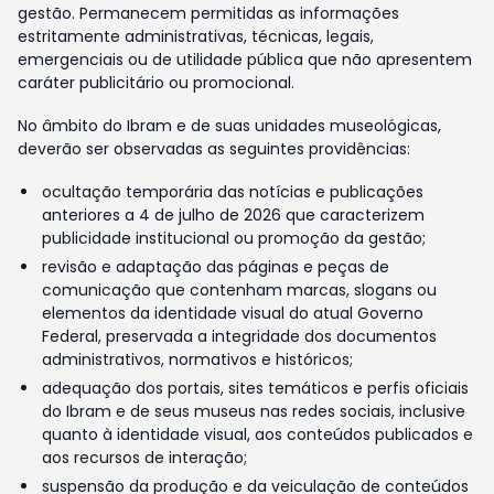
gestão. Permanecem permitidas as informações
estritamente administrativas, técnicas, legais,
emergenciais ou de utilidade pública que não apresentem
caráter publicitário ou promocional.
No âmbito do Ibram e de suas unidades museológicas,
deverão ser observadas as seguintes providências:
ocultação temporária das notícias e publicações
anteriores a 4 de julho de 2026 que caracterizem
publicidade institucional ou promoção da gestão;
revisão e adaptação das páginas e peças de
comunicação que contenham marcas, slogans ou
elementos da identidade visual do atual Governo
Federal, preservada a integridade dos documentos
administrativos, normativos e históricos;
adequação dos portais, sites temáticos e perfis oficiais
do Ibram e de seus museus nas redes sociais, inclusive
quanto à identidade visual, aos conteúdos publicados e
aos recursos de interação;
suspensão da produção e da veiculação de conteúdos