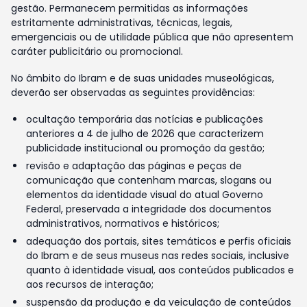
gestão. Permanecem permitidas as informações
estritamente administrativas, técnicas, legais,
emergenciais ou de utilidade pública que não apresentem
caráter publicitário ou promocional.
No âmbito do Ibram e de suas unidades museológicas,
deverão ser observadas as seguintes providências:
ocultação temporária das notícias e publicações
anteriores a 4 de julho de 2026 que caracterizem
publicidade institucional ou promoção da gestão;
revisão e adaptação das páginas e peças de
comunicação que contenham marcas, slogans ou
elementos da identidade visual do atual Governo
Federal, preservada a integridade dos documentos
administrativos, normativos e históricos;
adequação dos portais, sites temáticos e perfis oficiais
do Ibram e de seus museus nas redes sociais, inclusive
quanto à identidade visual, aos conteúdos publicados e
aos recursos de interação;
suspensão da produção e da veiculação de conteúdos