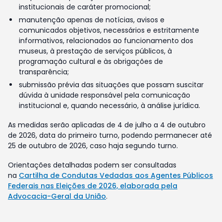
institucionais de caráter promocional;
manutenção apenas de notícias, avisos e
comunicados objetivos, necessários e estritamente
informativos, relacionados ao funcionamento dos
museus, à prestação de serviços públicos, à
programação cultural e às obrigações de
transparência;
submissão prévia das situações que possam suscitar
dúvida à unidade responsável pela comunicação
institucional e, quando necessário, à análise jurídica.
As medidas serão aplicadas de 4 de julho a 4 de outubro
de 2026, data do primeiro turno, podendo permanecer até
25 de outubro de 2026, caso haja segundo turno.
Orientações detalhadas podem ser consultadas
na
Cartilha de Condutas Vedadas aos Agentes Públicos
Federais nas Eleições de 2026, elaborada pela
Advocacia-Geral da União
.