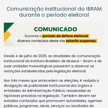
Comunicação institucional do IBRAM
durante o período eleitoral
Desde 4 de julho de 2026, as atividades de comunicação
institucional do Instituto Brasileiro de Museus – Ibram e de
suas unidades museológicas passaram a observar as
restrições estabelecidas pela legislação eleitoral.
Nos três meses que antecedem as eleições, é vedada a
divulgação de publicidade institucional dos órgãos e
entidades da Administração Pública, ressalvadas as
hipóteses previstas na legislação. Também devem ser
evitados conteúdos que promovam autoridades, agentes
públicos, programas, obras, serviços ou resultados da