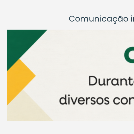
Comunicação ins