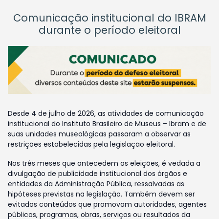
Comunicação institucional do IBRAM
durante o período eleitoral
Desde 4 de julho de 2026, as atividades de comunicação
institucional do Instituto Brasileiro de Museus – Ibram e de
suas unidades museológicas passaram a observar as
restrições estabelecidas pela legislação eleitoral.
Nos três meses que antecedem as eleições, é vedada a
divulgação de publicidade institucional dos órgãos e
entidades da Administração Pública, ressalvadas as
hipóteses previstas na legislação. Também devem ser
evitados conteúdos que promovam autoridades, agentes
públicos, programas, obras, serviços ou resultados da