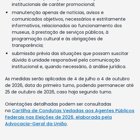
institucionais de caráter promocional;
manutenção apenas de notícias, avisos e
comunicados objetivos, necessários e estritamente
informativos, relacionados ao funcionamento dos
museus, à prestação de serviços públicos, à
programação cultural e às obrigações de
transparência;
submissão prévia das situações que possam suscitar
dúvida à unidade responsável pela comunicação
institucional e, quando necessário, à análise jurídica.
As medidas serão aplicadas de 4 de julho a 4 de outubro
de 2026, data do primeiro turno, podendo permanecer até
25 de outubro de 2026, caso haja segundo turno.
Orientações detalhadas podem ser consultadas
na
Cartilha de Condutas Vedadas aos Agentes Públicos
Federais nas Eleições de 2026, elaborada pela
Advocacia-Geral da União
.