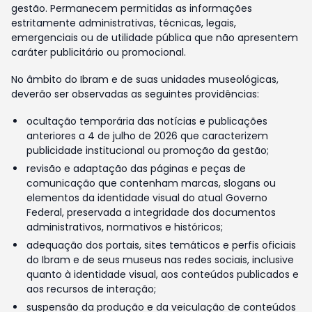
gestão. Permanecem permitidas as informações
estritamente administrativas, técnicas, legais,
emergenciais ou de utilidade pública que não apresentem
caráter publicitário ou promocional.
No âmbito do Ibram e de suas unidades museológicas,
deverão ser observadas as seguintes providências:
ocultação temporária das notícias e publicações
anteriores a 4 de julho de 2026 que caracterizem
publicidade institucional ou promoção da gestão;
revisão e adaptação das páginas e peças de
comunicação que contenham marcas, slogans ou
elementos da identidade visual do atual Governo
Federal, preservada a integridade dos documentos
administrativos, normativos e históricos;
adequação dos portais, sites temáticos e perfis oficiais
do Ibram e de seus museus nas redes sociais, inclusive
quanto à identidade visual, aos conteúdos publicados e
aos recursos de interação;
suspensão da produção e da veiculação de conteúdos