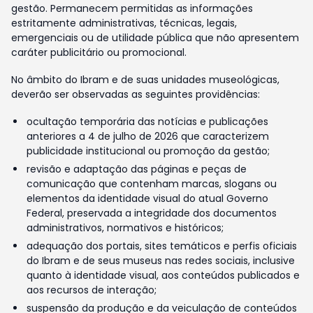
gestão. Permanecem permitidas as informações
estritamente administrativas, técnicas, legais,
emergenciais ou de utilidade pública que não apresentem
caráter publicitário ou promocional.
No âmbito do Ibram e de suas unidades museológicas,
deverão ser observadas as seguintes providências:
ocultação temporária das notícias e publicações
anteriores a 4 de julho de 2026 que caracterizem
publicidade institucional ou promoção da gestão;
revisão e adaptação das páginas e peças de
comunicação que contenham marcas, slogans ou
elementos da identidade visual do atual Governo
Federal, preservada a integridade dos documentos
administrativos, normativos e históricos;
adequação dos portais, sites temáticos e perfis oficiais
do Ibram e de seus museus nas redes sociais, inclusive
quanto à identidade visual, aos conteúdos publicados e
aos recursos de interação;
suspensão da produção e da veiculação de conteúdos