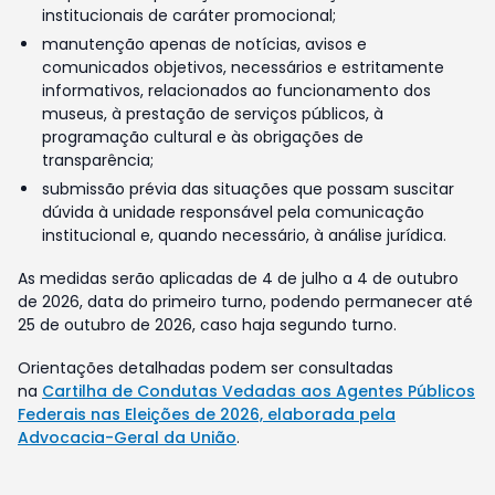
institucionais de caráter promocional;
manutenção apenas de notícias, avisos e
comunicados objetivos, necessários e estritamente
informativos, relacionados ao funcionamento dos
museus, à prestação de serviços públicos, à
programação cultural e às obrigações de
transparência;
submissão prévia das situações que possam suscitar
dúvida à unidade responsável pela comunicação
institucional e, quando necessário, à análise jurídica.
As medidas serão aplicadas de 4 de julho a 4 de outubro
de 2026, data do primeiro turno, podendo permanecer até
25 de outubro de 2026, caso haja segundo turno.
Orientações detalhadas podem ser consultadas
na
Cartilha de Condutas Vedadas aos Agentes Públicos
Federais nas Eleições de 2026, elaborada pela
Advocacia-Geral da União
.