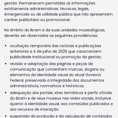
gestão. Permanecem permitidas as informações
estritamente administrativas, técnicas, legais,
emergenciais ou de utilidade pública que não apresentem
caráter publicitário ou promocional.
No âmbito do Ibram e de suas unidades museológicas,
deverão ser observadas as seguintes providências:
ocultação temporária das notícias e publicações
anteriores a 4 de julho de 2026 que caracterizem
publicidade institucional ou promoção da gestão;
revisão e adaptação das páginas e peças de
comunicação que contenham marcas, slogans ou
elementos da identidade visual do atual Governo
Federal, preservada a integridade dos documentos
administrativos, normativos e históricos;
adequação dos portais, sites temáticos e perfis oficiais
do Ibram e de seus museus nas redes sociais, inclusive
quanto à identidade visual, aos conteúdos publicados e
aos recursos de interação;
suspensão da produção e da veiculação de conteúdos