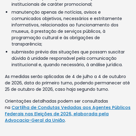
institucionais de caráter promocional;
manutenção apenas de notícias, avisos e
comunicados objetivos, necessários e estritamente
informativos, relacionados ao funcionamento dos
museus, à prestação de serviços públicos, à
programação cultural e às obrigações de
transparência;
submissão prévia das situações que possam suscitar
dúvida à unidade responsável pela comunicação
institucional e, quando necessário, à análise jurídica.
As medidas serão aplicadas de 4 de julho a 4 de outubro
de 2026, data do primeiro turno, podendo permanecer até
25 de outubro de 2026, caso haja segundo turno.
Orientações detalhadas podem ser consultadas
na
Cartilha de Condutas Vedadas aos Agentes Públicos
Federais nas Eleições de 2026, elaborada pela
Advocacia-Geral da União
.