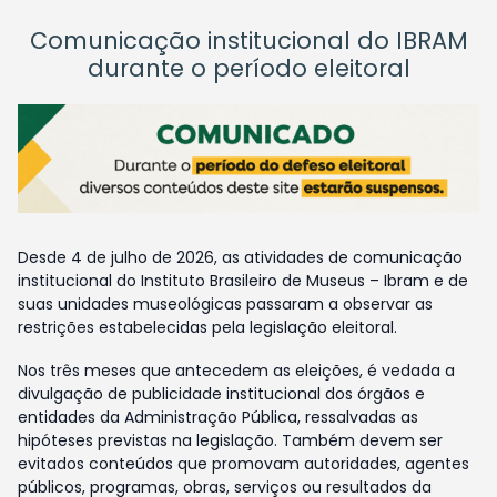
Comunicação institucional do IBRAM
durante o período eleitoral
Desde 4 de julho de 2026, as atividades de comunicação
institucional do Instituto Brasileiro de Museus – Ibram e de
suas unidades museológicas passaram a observar as
restrições estabelecidas pela legislação eleitoral.
Nos três meses que antecedem as eleições, é vedada a
divulgação de publicidade institucional dos órgãos e
entidades da Administração Pública, ressalvadas as
hipóteses previstas na legislação. Também devem ser
evitados conteúdos que promovam autoridades, agentes
públicos, programas, obras, serviços ou resultados da