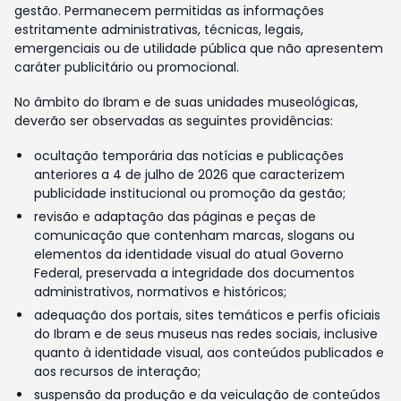
gestão. Permanecem permitidas as informações
estritamente administrativas, técnicas, legais,
emergenciais ou de utilidade pública que não apresentem
caráter publicitário ou promocional.
No âmbito do Ibram e de suas unidades museológicas,
deverão ser observadas as seguintes providências:
ocultação temporária das notícias e publicações
anteriores a 4 de julho de 2026 que caracterizem
publicidade institucional ou promoção da gestão;
revisão e adaptação das páginas e peças de
comunicação que contenham marcas, slogans ou
elementos da identidade visual do atual Governo
Federal, preservada a integridade dos documentos
administrativos, normativos e históricos;
adequação dos portais, sites temáticos e perfis oficiais
do Ibram e de seus museus nas redes sociais, inclusive
quanto à identidade visual, aos conteúdos publicados e
aos recursos de interação;
suspensão da produção e da veiculação de conteúdos