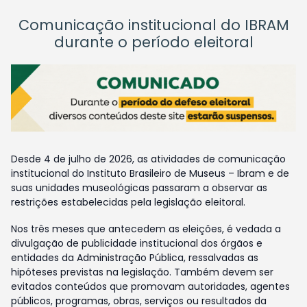
Comunicação institucional do IBRAM
durante o período eleitoral
Desde 4 de julho de 2026, as atividades de comunicação
institucional do Instituto Brasileiro de Museus – Ibram e de
suas unidades museológicas passaram a observar as
restrições estabelecidas pela legislação eleitoral.
Nos três meses que antecedem as eleições, é vedada a
divulgação de publicidade institucional dos órgãos e
entidades da Administração Pública, ressalvadas as
hipóteses previstas na legislação. Também devem ser
evitados conteúdos que promovam autoridades, agentes
públicos, programas, obras, serviços ou resultados da