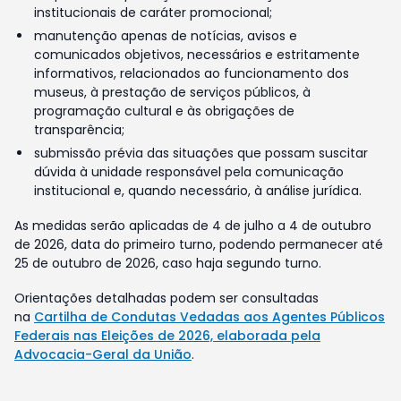
institucionais de caráter promocional;
manutenção apenas de notícias, avisos e
comunicados objetivos, necessários e estritamente
informativos, relacionados ao funcionamento dos
museus, à prestação de serviços públicos, à
programação cultural e às obrigações de
transparência;
submissão prévia das situações que possam suscitar
dúvida à unidade responsável pela comunicação
institucional e, quando necessário, à análise jurídica.
As medidas serão aplicadas de 4 de julho a 4 de outubro
de 2026, data do primeiro turno, podendo permanecer até
25 de outubro de 2026, caso haja segundo turno.
Orientações detalhadas podem ser consultadas
na
Cartilha de Condutas Vedadas aos Agentes Públicos
Federais nas Eleições de 2026, elaborada pela
Advocacia-Geral da União
.