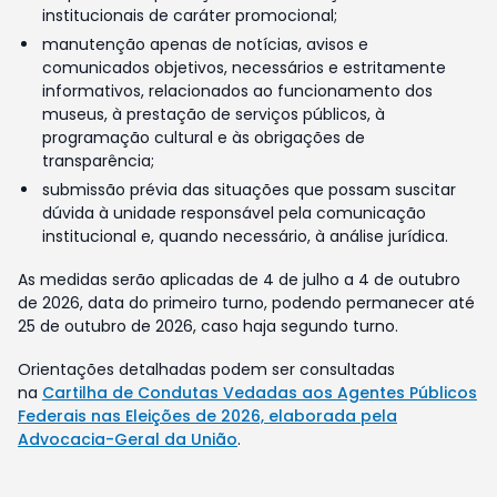
institucionais de caráter promocional;
manutenção apenas de notícias, avisos e
comunicados objetivos, necessários e estritamente
informativos, relacionados ao funcionamento dos
museus, à prestação de serviços públicos, à
programação cultural e às obrigações de
transparência;
submissão prévia das situações que possam suscitar
dúvida à unidade responsável pela comunicação
institucional e, quando necessário, à análise jurídica.
As medidas serão aplicadas de 4 de julho a 4 de outubro
de 2026, data do primeiro turno, podendo permanecer até
25 de outubro de 2026, caso haja segundo turno.
Orientações detalhadas podem ser consultadas
na
Cartilha de Condutas Vedadas aos Agentes Públicos
Federais nas Eleições de 2026, elaborada pela
Advocacia-Geral da União
.