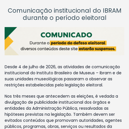
Comunicação institucional do IBRAM
durante o período eleitoral
Desde 4 de julho de 2026, as atividades de comunicação
institucional do Instituto Brasileiro de Museus – Ibram e de
suas unidades museológicas passaram a observar as
restrições estabelecidas pela legislação eleitoral.
Nos três meses que antecedem as eleições, é vedada a
divulgação de publicidade institucional dos órgãos e
entidades da Administração Pública, ressalvadas as
hipóteses previstas na legislação. Também devem ser
evitados conteúdos que promovam autoridades, agentes
públicos, programas, obras, serviços ou resultados da