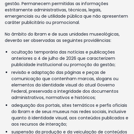
gestão. Permanecem permitidas as informações
estritamente administrativas, técnicas, legais,
emergenciais ou de utilidade pública que não apresentem
caráter publicitário ou promocional.
No âmbito do Ibram e de suas unidades museológicas,
deverão ser observadas as seguintes providências:
ocultação temporária das notícias e publicações
anteriores a 4 de julho de 2026 que caracterizem
publicidade institucional ou promoção da gestão;
revisão e adaptação das páginas e peças de
comunicação que contenham marcas, slogans ou
elementos da identidade visual do atual Governo
Federal, preservada a integridade dos documentos
administrativos, normativos e históricos;
adequação dos portais, sites temáticos e perfis oficiais
do Ibram e de seus museus nas redes sociais, inclusive
quanto à identidade visual, aos conteúdos publicados e
aos recursos de interação;
suspensão da produção e da veiculação de conteúdos