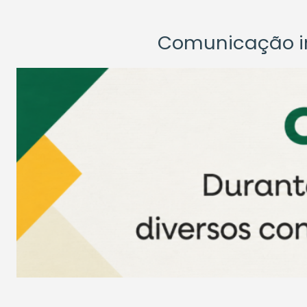
Comunicação ins