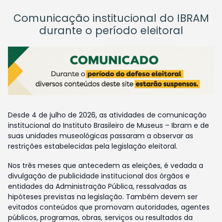
Comunicação institucional do IBRAM
durante o período eleitoral
Desde 4 de julho de 2026, as atividades de comunicação
institucional do Instituto Brasileiro de Museus – Ibram e de
suas unidades museológicas passaram a observar as
restrições estabelecidas pela legislação eleitoral.
Nos três meses que antecedem as eleições, é vedada a
divulgação de publicidade institucional dos órgãos e
entidades da Administração Pública, ressalvadas as
hipóteses previstas na legislação. Também devem ser
evitados conteúdos que promovam autoridades, agentes
públicos, programas, obras, serviços ou resultados da