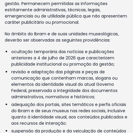
gestão. Permanecem permitidas as informações
estritamente administrativas, técnicas, legais,
emergenciais ou de utilidade pública que não apresentem
caráter publicitário ou promocional.
No âmbito do Ibram e de suas unidades museológicas,
deverão ser observadas as seguintes providências:
ocultação temporária das notícias e publicações
anteriores a 4 de julho de 2026 que caracterizem
publicidade institucional ou promoção da gestão;
revisão e adaptação das páginas e peças de
comunicação que contenham marcas, slogans ou
elementos da identidade visual do atual Governo
Federal, preservada a integridade dos documentos
administrativos, normativos e históricos;
adequação dos portais, sites temáticos e perfis oficiais
do Ibram e de seus museus nas redes sociais, inclusive
quanto à identidade visual, aos conteúdos publicados e
aos recursos de interação;
suspensão da produção e da veiculação de conteúdos