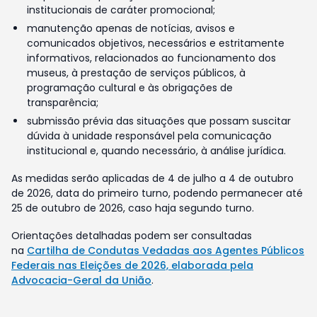
institucionais de caráter promocional;
manutenção apenas de notícias, avisos e
comunicados objetivos, necessários e estritamente
informativos, relacionados ao funcionamento dos
museus, à prestação de serviços públicos, à
programação cultural e às obrigações de
transparência;
submissão prévia das situações que possam suscitar
dúvida à unidade responsável pela comunicação
institucional e, quando necessário, à análise jurídica.
As medidas serão aplicadas de 4 de julho a 4 de outubro
de 2026, data do primeiro turno, podendo permanecer até
25 de outubro de 2026, caso haja segundo turno.
Orientações detalhadas podem ser consultadas
na
Cartilha de Condutas Vedadas aos Agentes Públicos
Federais nas Eleições de 2026, elaborada pela
Advocacia-Geral da União
.