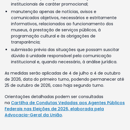
institucionais de caráter promocional;
manutenção apenas de notícias, avisos e
comunicados objetivos, necessários e estritamente
informativos, relacionados ao funcionamento dos
museus, à prestação de serviços públicos, à
programação cultural e às obrigações de
transparência;
submissão prévia das situações que possam suscitar
dúvida à unidade responsável pela comunicação
institucional e, quando necessário, à análise jurídica.
As medidas serão aplicadas de 4 de julho a 4 de outubro
de 2026, data do primeiro turno, podendo permanecer até
25 de outubro de 2026, caso haja segundo turno.
Orientações detalhadas podem ser consultadas
na
Cartilha de Condutas Vedadas aos Agentes Públicos
Federais nas Eleições de 2026, elaborada pela
Advocacia-Geral da União
.