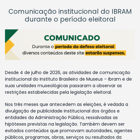
Comunicação institucional do IBRAM
durante o período eleitoral
Desde 4 de julho de 2026, as atividades de comunicação
institucional do Instituto Brasileiro de Museus – Ibram e de
suas unidades museológicas passaram a observar as
restrições estabelecidas pela legislação eleitoral.
Nos três meses que antecedem as eleições, é vedada a
divulgação de publicidade institucional dos órgãos e
entidades da Administração Pública, ressalvadas as
hipóteses previstas na legislação. Também devem ser
evitados conteúdos que promovam autoridades, agentes
públicos, programas, obras, serviços ou resultados da