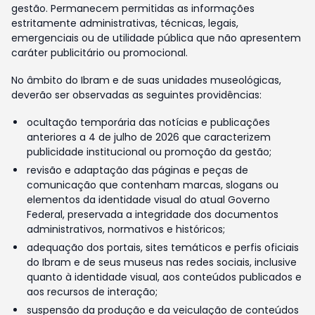
gestão. Permanecem permitidas as informações
estritamente administrativas, técnicas, legais,
emergenciais ou de utilidade pública que não apresentem
caráter publicitário ou promocional.
No âmbito do Ibram e de suas unidades museológicas,
deverão ser observadas as seguintes providências:
ocultação temporária das notícias e publicações
anteriores a 4 de julho de 2026 que caracterizem
publicidade institucional ou promoção da gestão;
revisão e adaptação das páginas e peças de
comunicação que contenham marcas, slogans ou
elementos da identidade visual do atual Governo
Federal, preservada a integridade dos documentos
administrativos, normativos e históricos;
adequação dos portais, sites temáticos e perfis oficiais
do Ibram e de seus museus nas redes sociais, inclusive
quanto à identidade visual, aos conteúdos publicados e
aos recursos de interação;
suspensão da produção e da veiculação de conteúdos