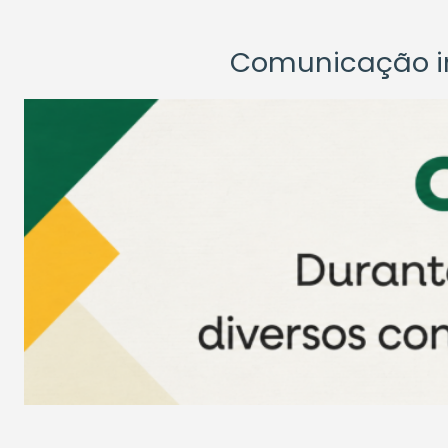
Comunicação ins