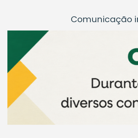
Comunicação ins