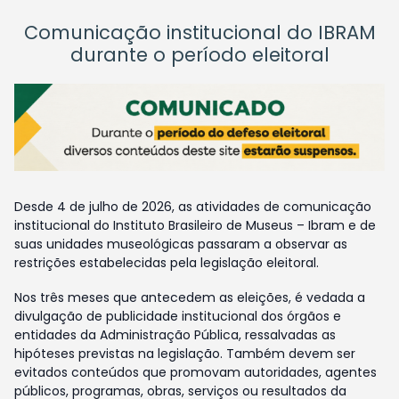
Comunicação institucional do IBRAM
durante o período eleitoral
Desde 4 de julho de 2026, as atividades de comunicação
institucional do Instituto Brasileiro de Museus – Ibram e de
suas unidades museológicas passaram a observar as
restrições estabelecidas pela legislação eleitoral.
Nos três meses que antecedem as eleições, é vedada a
divulgação de publicidade institucional dos órgãos e
entidades da Administração Pública, ressalvadas as
hipóteses previstas na legislação. Também devem ser
evitados conteúdos que promovam autoridades, agentes
públicos, programas, obras, serviços ou resultados da