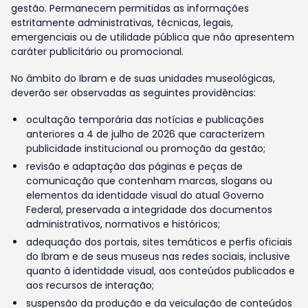
gestão. Permanecem permitidas as informações
estritamente administrativas, técnicas, legais,
emergenciais ou de utilidade pública que não apresentem
caráter publicitário ou promocional.
No âmbito do Ibram e de suas unidades museológicas,
deverão ser observadas as seguintes providências:
ocultação temporária das notícias e publicações
anteriores a 4 de julho de 2026 que caracterizem
publicidade institucional ou promoção da gestão;
revisão e adaptação das páginas e peças de
comunicação que contenham marcas, slogans ou
elementos da identidade visual do atual Governo
Federal, preservada a integridade dos documentos
administrativos, normativos e históricos;
adequação dos portais, sites temáticos e perfis oficiais
do Ibram e de seus museus nas redes sociais, inclusive
quanto à identidade visual, aos conteúdos publicados e
aos recursos de interação;
suspensão da produção e da veiculação de conteúdos