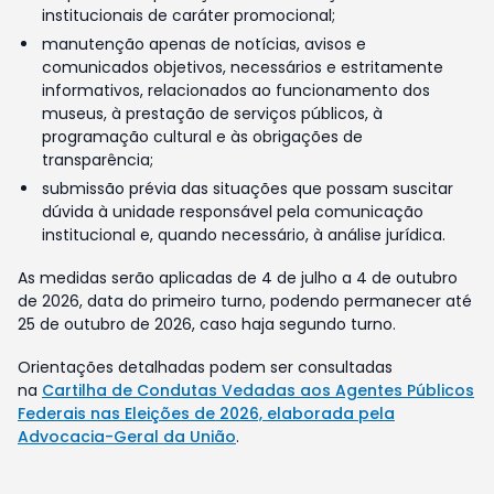
institucionais de caráter promocional;
manutenção apenas de notícias, avisos e
comunicados objetivos, necessários e estritamente
informativos, relacionados ao funcionamento dos
museus, à prestação de serviços públicos, à
programação cultural e às obrigações de
transparência;
submissão prévia das situações que possam suscitar
dúvida à unidade responsável pela comunicação
institucional e, quando necessário, à análise jurídica.
As medidas serão aplicadas de 4 de julho a 4 de outubro
de 2026, data do primeiro turno, podendo permanecer até
25 de outubro de 2026, caso haja segundo turno.
Orientações detalhadas podem ser consultadas
na
Cartilha de Condutas Vedadas aos Agentes Públicos
Federais nas Eleições de 2026, elaborada pela
Advocacia-Geral da União
.