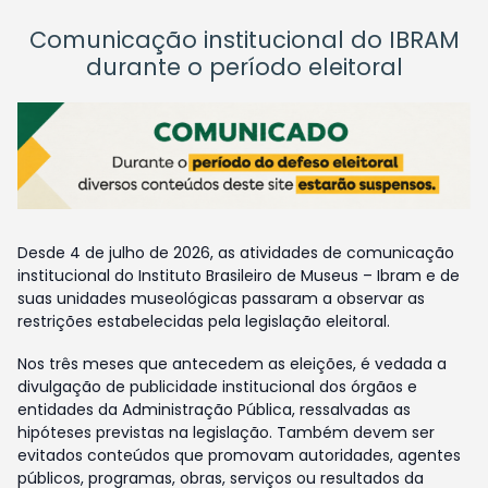
Comunicação institucional do IBRAM
durante o período eleitoral
Desde 4 de julho de 2026, as atividades de comunicação
institucional do Instituto Brasileiro de Museus – Ibram e de
suas unidades museológicas passaram a observar as
restrições estabelecidas pela legislação eleitoral.
Nos três meses que antecedem as eleições, é vedada a
divulgação de publicidade institucional dos órgãos e
entidades da Administração Pública, ressalvadas as
hipóteses previstas na legislação. Também devem ser
evitados conteúdos que promovam autoridades, agentes
públicos, programas, obras, serviços ou resultados da