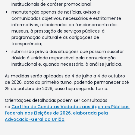
institucionais de caráter promocional;
manutenção apenas de notícias, avisos e
comunicados objetivos, necessários e estritamente
informativos, relacionados ao funcionamento dos
museus, à prestação de serviços públicos, à
programação cultural e às obrigações de
transparência;
submissão prévia das situações que possam suscitar
dúvida à unidade responsável pela comunicação
institucional e, quando necessário, à análise jurídica.
As medidas serão aplicadas de 4 de julho a 4 de outubro
de 2026, data do primeiro turno, podendo permanecer até
25 de outubro de 2026, caso haja segundo turno.
Orientações detalhadas podem ser consultadas
na
Cartilha de Condutas Vedadas aos Agentes Públicos
Federais nas Eleições de 2026, elaborada pela
Advocacia-Geral da União
.