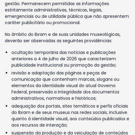
gestão. Permanecem permitidas as informações
estritamente administrativas, técnicas, legais,
emergenciais ou de utilidade pública que não apresentem
caráter publicitário ou promocional.
No âmbito do Ibram e de suas unidades museológicas,
deverão ser observadas as seguintes providências:
ocultação temporária das notícias e publicações
anteriores a 4 de julho de 2026 que caracterizem
publicidade institucional ou promoção da gestão;
revisão e adaptação das páginas e peças de
comunicação que contenham marcas, slogans ou
elementos da identidade visual do atual Governo
Federal, preservada a integridade dos documentos
administrativos, normativos e históricos;
adequação dos portais, sites temáticos e perfis oficiais
do Ibram e de seus museus nas redes sociais, inclusive
quanto à identidade visual, aos conteúdos publicados e
aos recursos de interação;
suspensão da produção e da veiculação de conteúdos