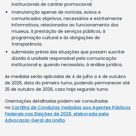
institucionais de caráter promocional;
manutenção apenas de notícias, avisos e
comunicados objetivos, necessários e estritamente
informativos, relacionados ao funcionamento dos
museus, à prestação de serviços públicos, à
programação cultural e às obrigações de
transparência;
submissão prévia das situações que possam suscitar
dúvida à unidade responsável pela comunicação
institucional e, quando necessário, à análise jurídica.
As medidas serão aplicadas de 4 de julho a 4 de outubro
de 2026, data do primeiro turno, podendo permanecer até
25 de outubro de 2026, caso haja segundo turno.
Orientações detalhadas podem ser consultadas
na
Cartilha de Condutas Vedadas aos Agentes Públicos
Federais nas Eleições de 2026, elaborada pela
Advocacia-Geral da União
.