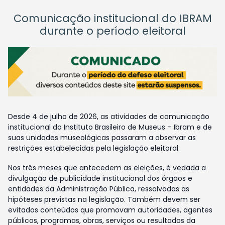
Comunicação institucional do IBRAM
durante o período eleitoral
Desde 4 de julho de 2026, as atividades de comunicação
institucional do Instituto Brasileiro de Museus – Ibram e de
suas unidades museológicas passaram a observar as
restrições estabelecidas pela legislação eleitoral.
Nos três meses que antecedem as eleições, é vedada a
divulgação de publicidade institucional dos órgãos e
entidades da Administração Pública, ressalvadas as
hipóteses previstas na legislação. Também devem ser
evitados conteúdos que promovam autoridades, agentes
públicos, programas, obras, serviços ou resultados da