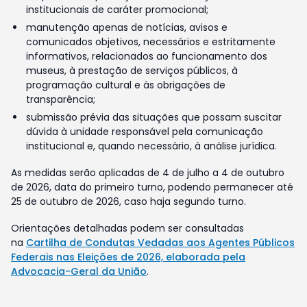
institucionais de caráter promocional;
manutenção apenas de notícias, avisos e
comunicados objetivos, necessários e estritamente
informativos, relacionados ao funcionamento dos
museus, à prestação de serviços públicos, à
programação cultural e às obrigações de
transparência;
submissão prévia das situações que possam suscitar
dúvida à unidade responsável pela comunicação
institucional e, quando necessário, à análise jurídica.
As medidas serão aplicadas de 4 de julho a 4 de outubro
de 2026, data do primeiro turno, podendo permanecer até
25 de outubro de 2026, caso haja segundo turno.
Orientações detalhadas podem ser consultadas
na
Cartilha de Condutas Vedadas aos Agentes Públicos
Federais nas Eleições de 2026, elaborada pela
Advocacia-Geral da União
.