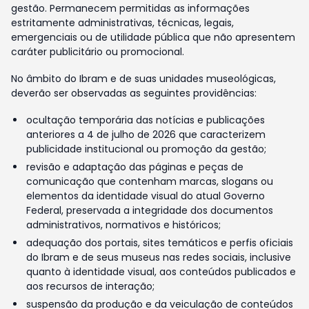
gestão. Permanecem permitidas as informações
estritamente administrativas, técnicas, legais,
emergenciais ou de utilidade pública que não apresentem
caráter publicitário ou promocional.
No âmbito do Ibram e de suas unidades museológicas,
deverão ser observadas as seguintes providências:
ocultação temporária das notícias e publicações
anteriores a 4 de julho de 2026 que caracterizem
publicidade institucional ou promoção da gestão;
revisão e adaptação das páginas e peças de
comunicação que contenham marcas, slogans ou
elementos da identidade visual do atual Governo
Federal, preservada a integridade dos documentos
administrativos, normativos e históricos;
adequação dos portais, sites temáticos e perfis oficiais
do Ibram e de seus museus nas redes sociais, inclusive
quanto à identidade visual, aos conteúdos publicados e
aos recursos de interação;
suspensão da produção e da veiculação de conteúdos