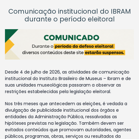
Comunicação institucional do IBRAM
durante o período eleitoral
Desde 4 de julho de 2026, as atividades de comunicação
institucional do Instituto Brasileiro de Museus – Ibram e de
suas unidades museológicas passaram a observar as
restrições estabelecidas pela legislação eleitoral.
Nos três meses que antecedem as eleições, é vedada a
divulgação de publicidade institucional dos órgãos e
entidades da Administração Pública, ressalvadas as
hipóteses previstas na legislação. Também devem ser
evitados conteúdos que promovam autoridades, agentes
públicos, programas, obras, serviços ou resultados da