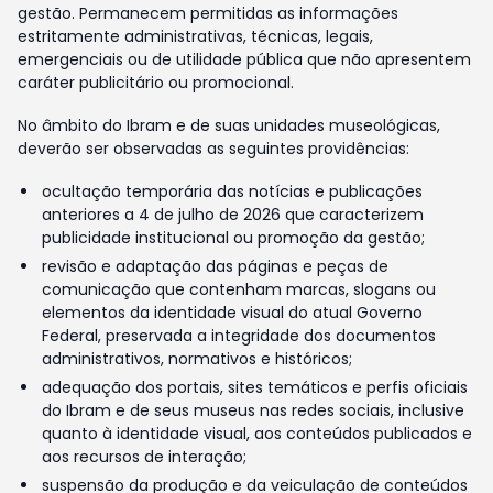
gestão. Permanecem permitidas as informações
estritamente administrativas, técnicas, legais,
emergenciais ou de utilidade pública que não apresentem
caráter publicitário ou promocional.
No âmbito do Ibram e de suas unidades museológicas,
deverão ser observadas as seguintes providências:
ocultação temporária das notícias e publicações
anteriores a 4 de julho de 2026 que caracterizem
publicidade institucional ou promoção da gestão;
revisão e adaptação das páginas e peças de
comunicação que contenham marcas, slogans ou
elementos da identidade visual do atual Governo
Federal, preservada a integridade dos documentos
administrativos, normativos e históricos;
adequação dos portais, sites temáticos e perfis oficiais
do Ibram e de seus museus nas redes sociais, inclusive
quanto à identidade visual, aos conteúdos publicados e
aos recursos de interação;
suspensão da produção e da veiculação de conteúdos