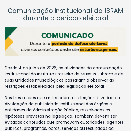
Comunicação institucional do IBRAM
durante o período eleitoral
Desde 4 de julho de 2026, as atividades de comunicação
institucional do Instituto Brasileiro de Museus – Ibram e de
suas unidades museológicas passaram a observar as
restrições estabelecidas pela legislação eleitoral.
Nos três meses que antecedem as eleições, é vedada a
divulgação de publicidade institucional dos órgãos e
entidades da Administração Pública, ressalvadas as
hipóteses previstas na legislação. Também devem ser
evitados conteúdos que promovam autoridades, agentes
públicos, programas, obras, serviços ou resultados da