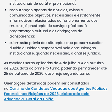
institucionais de caráter promocional;
manutenção apenas de notícias, avisos e
comunicados objetivos, necessários e estritamente
informativos, relacionados ao funcionamento dos
museus, à prestação de serviços públicos, à
programação cultural e às obrigações de
transparência;
submissão prévia das situações que possam suscitar
dúvida à unidade responsável pela comunicação
institucional e, quando necessário, à análise jurídica.
As medidas serão aplicadas de 4 de julho a 4 de outubro
de 2026, data do primeiro turno, podendo permanecer até
25 de outubro de 2026, caso haja segundo turno.
Orientações detalhadas podem ser consultadas
na
Cartilha de Condutas Vedadas aos Agentes Públicos
Federais nas Eleições de 2026, elaborada pela
Advocacia-Geral da União
.