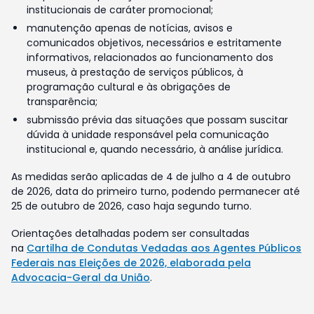
institucionais de caráter promocional;
manutenção apenas de notícias, avisos e
comunicados objetivos, necessários e estritamente
informativos, relacionados ao funcionamento dos
museus, à prestação de serviços públicos, à
programação cultural e às obrigações de
transparência;
submissão prévia das situações que possam suscitar
dúvida à unidade responsável pela comunicação
institucional e, quando necessário, à análise jurídica.
As medidas serão aplicadas de 4 de julho a 4 de outubro
de 2026, data do primeiro turno, podendo permanecer até
25 de outubro de 2026, caso haja segundo turno.
Orientações detalhadas podem ser consultadas
na
Cartilha de Condutas Vedadas aos Agentes Públicos
Federais nas Eleições de 2026, elaborada pela
Advocacia-Geral da União
.