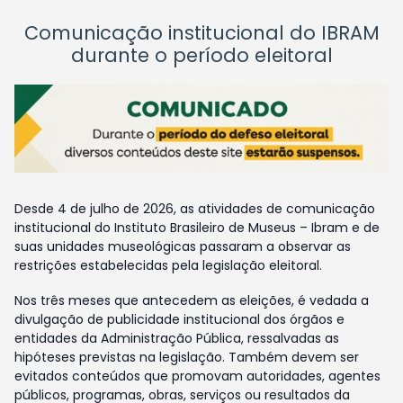
Comunicação institucional do IBRAM
durante o período eleitoral
Desde 4 de julho de 2026, as atividades de comunicação
institucional do Instituto Brasileiro de Museus – Ibram e de
suas unidades museológicas passaram a observar as
restrições estabelecidas pela legislação eleitoral.
Nos três meses que antecedem as eleições, é vedada a
divulgação de publicidade institucional dos órgãos e
entidades da Administração Pública, ressalvadas as
hipóteses previstas na legislação. Também devem ser
evitados conteúdos que promovam autoridades, agentes
públicos, programas, obras, serviços ou resultados da