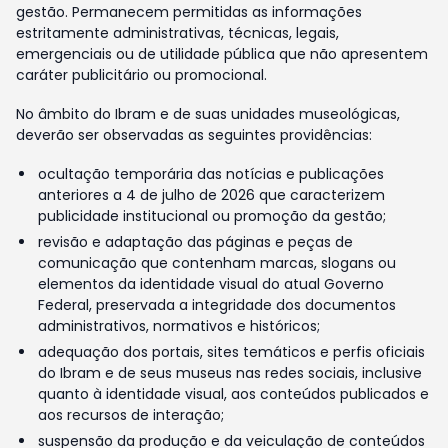
gestão. Permanecem permitidas as informações
estritamente administrativas, técnicas, legais,
emergenciais ou de utilidade pública que não apresentem
caráter publicitário ou promocional.
No âmbito do Ibram e de suas unidades museológicas,
deverão ser observadas as seguintes providências:
ocultação temporária das notícias e publicações
anteriores a 4 de julho de 2026 que caracterizem
publicidade institucional ou promoção da gestão;
revisão e adaptação das páginas e peças de
comunicação que contenham marcas, slogans ou
elementos da identidade visual do atual Governo
Federal, preservada a integridade dos documentos
administrativos, normativos e históricos;
adequação dos portais, sites temáticos e perfis oficiais
do Ibram e de seus museus nas redes sociais, inclusive
quanto à identidade visual, aos conteúdos publicados e
aos recursos de interação;
suspensão da produção e da veiculação de conteúdos