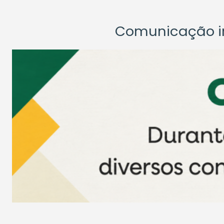
Comunicação ins