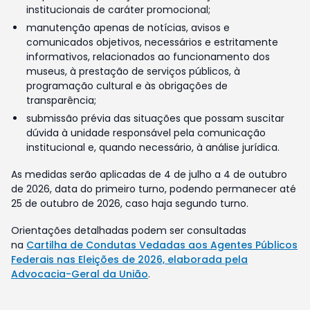
institucionais de caráter promocional;
manutenção apenas de notícias, avisos e
comunicados objetivos, necessários e estritamente
informativos, relacionados ao funcionamento dos
museus, à prestação de serviços públicos, à
programação cultural e às obrigações de
transparência;
submissão prévia das situações que possam suscitar
dúvida à unidade responsável pela comunicação
institucional e, quando necessário, à análise jurídica.
As medidas serão aplicadas de 4 de julho a 4 de outubro
de 2026, data do primeiro turno, podendo permanecer até
25 de outubro de 2026, caso haja segundo turno.
Orientações detalhadas podem ser consultadas
na
Cartilha de Condutas Vedadas aos Agentes Públicos
Federais nas Eleições de 2026, elaborada pela
Advocacia-Geral da União
.