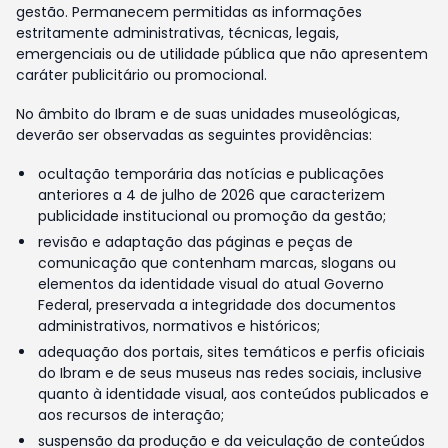
gestão. Permanecem permitidas as informações
estritamente administrativas, técnicas, legais,
emergenciais ou de utilidade pública que não apresentem
caráter publicitário ou promocional.
No âmbito do Ibram e de suas unidades museológicas,
deverão ser observadas as seguintes providências:
ocultação temporária das notícias e publicações
anteriores a 4 de julho de 2026 que caracterizem
publicidade institucional ou promoção da gestão;
revisão e adaptação das páginas e peças de
comunicação que contenham marcas, slogans ou
elementos da identidade visual do atual Governo
Federal, preservada a integridade dos documentos
administrativos, normativos e históricos;
adequação dos portais, sites temáticos e perfis oficiais
do Ibram e de seus museus nas redes sociais, inclusive
quanto à identidade visual, aos conteúdos publicados e
aos recursos de interação;
suspensão da produção e da veiculação de conteúdos