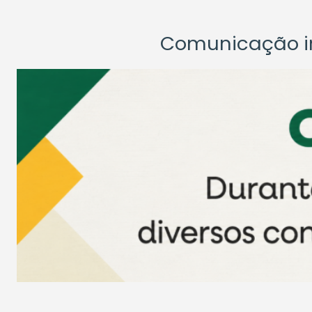
Comunicação ins