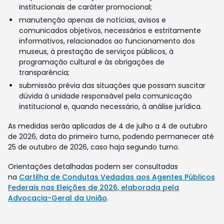
institucionais de caráter promocional;
manutenção apenas de notícias, avisos e
comunicados objetivos, necessários e estritamente
informativos, relacionados ao funcionamento dos
museus, à prestação de serviços públicos, à
programação cultural e às obrigações de
transparência;
submissão prévia das situações que possam suscitar
dúvida à unidade responsável pela comunicação
institucional e, quando necessário, à análise jurídica.
As medidas serão aplicadas de 4 de julho a 4 de outubro
de 2026, data do primeiro turno, podendo permanecer até
25 de outubro de 2026, caso haja segundo turno.
Orientações detalhadas podem ser consultadas
na
Cartilha de Condutas Vedadas aos Agentes Públicos
Federais nas Eleições de 2026, elaborada pela
Advocacia-Geral da União
.