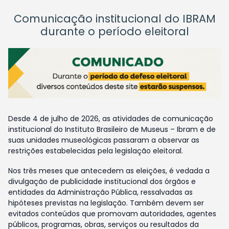
Comunicação institucional do IBRAM
durante o período eleitoral
Desde 4 de julho de 2026, as atividades de comunicação
institucional do Instituto Brasileiro de Museus – Ibram e de
suas unidades museológicas passaram a observar as
restrições estabelecidas pela legislação eleitoral.
Nos três meses que antecedem as eleições, é vedada a
divulgação de publicidade institucional dos órgãos e
entidades da Administração Pública, ressalvadas as
hipóteses previstas na legislação. Também devem ser
evitados conteúdos que promovam autoridades, agentes
públicos, programas, obras, serviços ou resultados da