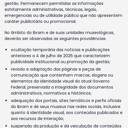
gestão. Permanecem permitidas as informações
estritamente administrativas, técnicas, legais,
emergenciais ou de utilidade pública que não apresentem
caráter publicitário ou promocional.
No âmbito do Ibram e de suas unidades museológicas,
deverão ser observadas as seguintes providências:
ocultação temporária das notícias e publicações
anteriores a 4 de julho de 2026 que caracterizem
publicidade institucional ou promoção da gestão;
revisão e adaptação das páginas e peças de
comunicação que contenham marcas, slogans ou
elementos da identidade visual do atual Governo
Federal, preservada a integridade dos documentos
administrativos, normativos e históricos;
adequação dos portais, sites temáticos e perfis oficiais
do Ibram e de seus museus nas redes sociais, inclusive
quanto à identidade visual, aos conteúdos publicados e
aos recursos de interação;
suspensão da produção e da veiculação de conteúdos