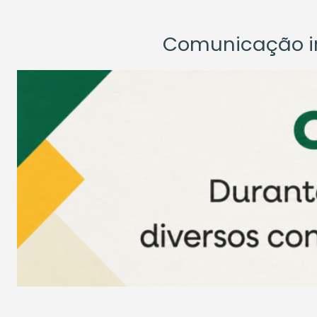
Comunicação ins