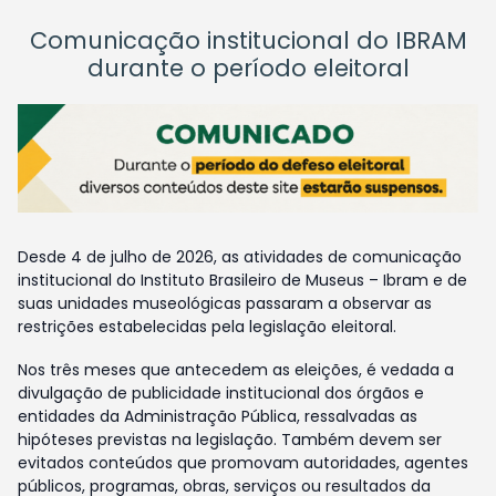
Comunicação institucional do IBRAM
durante o período eleitoral
Desde 4 de julho de 2026, as atividades de comunicação
institucional do Instituto Brasileiro de Museus – Ibram e de
suas unidades museológicas passaram a observar as
restrições estabelecidas pela legislação eleitoral.
Nos três meses que antecedem as eleições, é vedada a
divulgação de publicidade institucional dos órgãos e
entidades da Administração Pública, ressalvadas as
hipóteses previstas na legislação. Também devem ser
evitados conteúdos que promovam autoridades, agentes
públicos, programas, obras, serviços ou resultados da