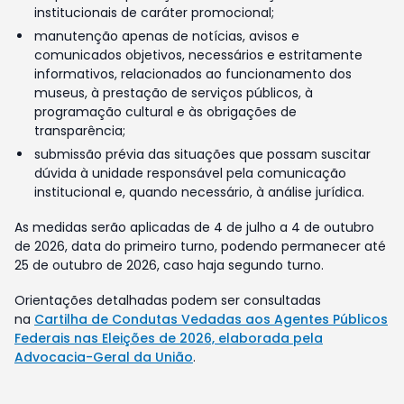
institucionais de caráter promocional;
manutenção apenas de notícias, avisos e
comunicados objetivos, necessários e estritamente
informativos, relacionados ao funcionamento dos
museus, à prestação de serviços públicos, à
programação cultural e às obrigações de
transparência;
submissão prévia das situações que possam suscitar
dúvida à unidade responsável pela comunicação
institucional e, quando necessário, à análise jurídica.
As medidas serão aplicadas de 4 de julho a 4 de outubro
de 2026, data do primeiro turno, podendo permanecer até
25 de outubro de 2026, caso haja segundo turno.
Orientações detalhadas podem ser consultadas
na
Cartilha de Condutas Vedadas aos Agentes Públicos
Federais nas Eleições de 2026, elaborada pela
Advocacia-Geral da União
.