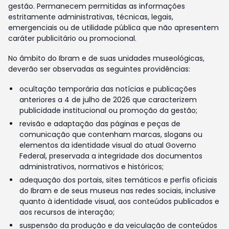
gestão. Permanecem permitidas as informações
estritamente administrativas, técnicas, legais,
emergenciais ou de utilidade pública que não apresentem
caráter publicitário ou promocional.
No âmbito do Ibram e de suas unidades museológicas,
deverão ser observadas as seguintes providências:
ocultação temporária das notícias e publicações
anteriores a 4 de julho de 2026 que caracterizem
publicidade institucional ou promoção da gestão;
revisão e adaptação das páginas e peças de
comunicação que contenham marcas, slogans ou
elementos da identidade visual do atual Governo
Federal, preservada a integridade dos documentos
administrativos, normativos e históricos;
adequação dos portais, sites temáticos e perfis oficiais
do Ibram e de seus museus nas redes sociais, inclusive
quanto à identidade visual, aos conteúdos publicados e
aos recursos de interação;
suspensão da produção e da veiculação de conteúdos