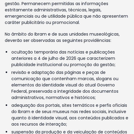
gestão. Permanecem permitidas as informações
estritamente administrativas, técnicas, legais,
emergenciais ou de utilidade pública que não apresentem
caráter publicitário ou promocional.
No âmbito do Ibram e de suas unidades museológicas,
deverão ser observadas as seguintes providências:
ocultação temporária das notícias e publicações
anteriores a 4 de julho de 2026 que caracterizem
publicidade institucional ou promoção da gestão;
revisão e adaptação das páginas e peças de
comunicação que contenham marcas, slogans ou
elementos da identidade visual do atual Governo
Federal, preservada a integridade dos documentos
administrativos, normativos e históricos;
adequação dos portais, sites temáticos e perfis oficiais
do Ibram e de seus museus nas redes sociais, inclusive
quanto à identidade visual, aos conteúdos publicados e
aos recursos de interação;
suspensão da produção e da veiculação de conteúdos