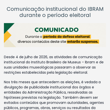
Comunicação institucional do IBRAM
durante o período eleitoral
Desde 4 de julho de 2026, as atividades de comunicação
institucional do Instituto Brasileiro de Museus – Ibram e de
suas unidades museológicas passaram a observar as
restrições estabelecidas pela legislação eleitoral.
Nos três meses que antecedem as eleições, é vedada a
divulgação de publicidade institucional dos órgãos e
entidades da Administração Pública, ressalvadas as
hipóteses previstas na legislação. Também devem ser
evitados conteúdos que promovam autoridades, agentes
públicos, programas, obras, serviços ou resultados da