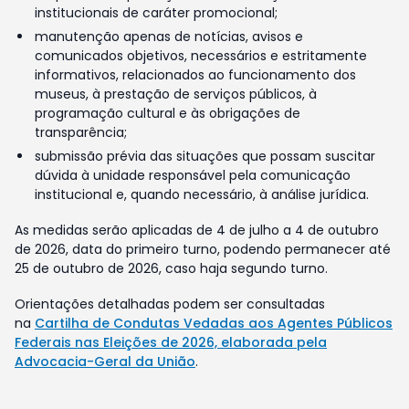
institucionais de caráter promocional;
manutenção apenas de notícias, avisos e
comunicados objetivos, necessários e estritamente
informativos, relacionados ao funcionamento dos
museus, à prestação de serviços públicos, à
programação cultural e às obrigações de
transparência;
submissão prévia das situações que possam suscitar
dúvida à unidade responsável pela comunicação
institucional e, quando necessário, à análise jurídica.
As medidas serão aplicadas de 4 de julho a 4 de outubro
de 2026, data do primeiro turno, podendo permanecer até
25 de outubro de 2026, caso haja segundo turno.
Orientações detalhadas podem ser consultadas
na
Cartilha de Condutas Vedadas aos Agentes Públicos
Federais nas Eleições de 2026, elaborada pela
Advocacia-Geral da União
.