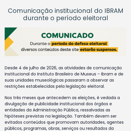
Comunicação institucional do IBRAM
durante o período eleitoral
Desde 4 de julho de 2026, as atividades de comunicação
institucional do Instituto Brasileiro de Museus – Ibram e de
suas unidades museológicas passaram a observar as
restrições estabelecidas pela legislação eleitoral.
Nos três meses que antecedem as eleições, é vedada a
divulgação de publicidade institucional dos órgãos e
entidades da Administração Pública, ressalvadas as
hipóteses previstas na legislação. Também devem ser
evitados conteúdos que promovam autoridades, agentes
públicos, programas, obras, serviços ou resultados da