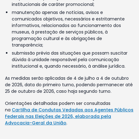
institucionais de caráter promocional;
manutenção apenas de notícias, avisos e
comunicados objetivos, necessários e estritamente
informativos, relacionados ao funcionamento dos
museus, à prestação de serviços públicos, à
programação cultural e às obrigações de
transparência;
submissão prévia das situações que possam suscitar
dúvida à unidade responsável pela comunicação
institucional e, quando necessário, à análise jurídica.
As medidas serão aplicadas de 4 de julho a 4 de outubro
de 2026, data do primeiro turno, podendo permanecer até
25 de outubro de 2026, caso haja segundo turno.
Orientações detalhadas podem ser consultadas
na
Cartilha de Condutas Vedadas aos Agentes Públicos
Federais nas Eleições de 2026, elaborada pela
Advocacia-Geral da União
.