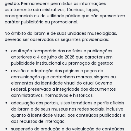
gestão. Permanecem permitidas as informações
estritamente administrativas, técnicas, legais,
emergenciais ou de utilidade pública que não apresentem
caráter publicitário ou promocional.
No âmbito do Ibram e de suas unidades museológicas,
deverão ser observadas as seguintes providências:
ocultação temporária das notícias e publicações
anteriores a 4 de julho de 2026 que caracterizem
publicidade institucional ou promoção da gestão;
revisão e adaptação das páginas e peças de
comunicação que contenham marcas, slogans ou
elementos da identidade visual do atual Governo
Federal, preservada a integridade dos documentos
administrativos, normativos e históricos;
adequação dos portais, sites temáticos e perfis oficiais
do Ibram e de seus museus nas redes sociais, inclusive
quanto à identidade visual, aos conteúdos publicados e
aos recursos de interação;
suspensão da produção e da veiculação de conteúdos