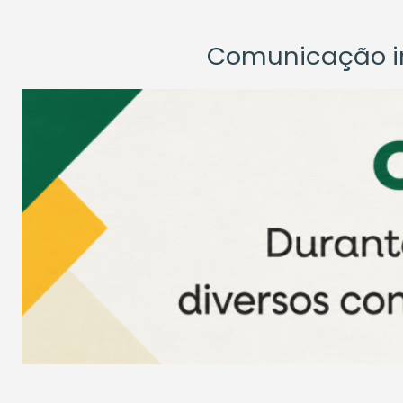
Comunicação ins