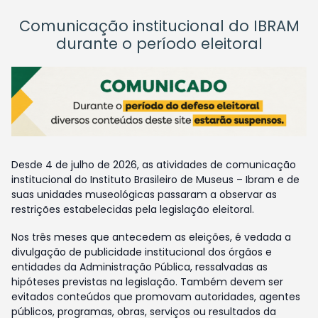
Comunicação institucional do IBRAM
durante o período eleitoral
Desde 4 de julho de 2026, as atividades de comunicação
institucional do Instituto Brasileiro de Museus – Ibram e de
suas unidades museológicas passaram a observar as
restrições estabelecidas pela legislação eleitoral.
Nos três meses que antecedem as eleições, é vedada a
divulgação de publicidade institucional dos órgãos e
entidades da Administração Pública, ressalvadas as
hipóteses previstas na legislação. Também devem ser
evitados conteúdos que promovam autoridades, agentes
públicos, programas, obras, serviços ou resultados da