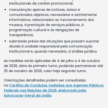
institucionais de caráter promocional;
manutenção apenas de notícias, avisos e
comunicados objetivos, necessários e estritamente
informativos, relacionados ao funcionamento dos
museus, à prestação de serviços públicos, à
programação cultural e às obrigações de
transparência;
submissão prévia das situações que possam suscitar
dúvida à unidade responsável pela comunicação
institucional e, quando necessário, à análise jurídica.
As medidas serão aplicadas de 4 de julho a 4 de outubro
de 2026, data do primeiro turno, podendo permanecer até
25 de outubro de 2026, caso haja segundo turno.
Orientações detalhadas podem ser consultadas
na
Cartilha de Condutas Vedadas aos Agentes Públicos
Federais nas Eleições de 2026, elaborada pela
Advocacia-Geral da União
.