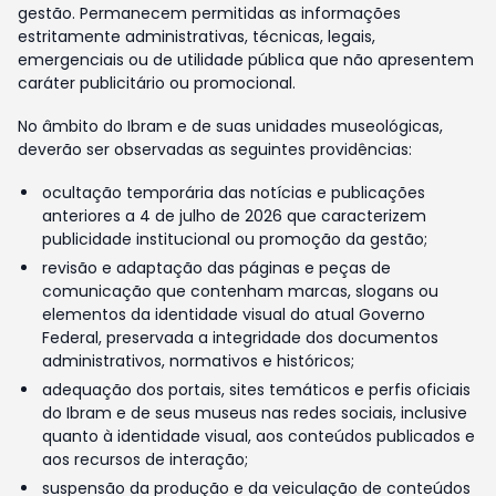
gestão. Permanecem permitidas as informações
estritamente administrativas, técnicas, legais,
emergenciais ou de utilidade pública que não apresentem
caráter publicitário ou promocional.
No âmbito do Ibram e de suas unidades museológicas,
deverão ser observadas as seguintes providências:
ocultação temporária das notícias e publicações
anteriores a 4 de julho de 2026 que caracterizem
publicidade institucional ou promoção da gestão;
revisão e adaptação das páginas e peças de
comunicação que contenham marcas, slogans ou
elementos da identidade visual do atual Governo
Federal, preservada a integridade dos documentos
administrativos, normativos e históricos;
adequação dos portais, sites temáticos e perfis oficiais
do Ibram e de seus museus nas redes sociais, inclusive
quanto à identidade visual, aos conteúdos publicados e
aos recursos de interação;
suspensão da produção e da veiculação de conteúdos