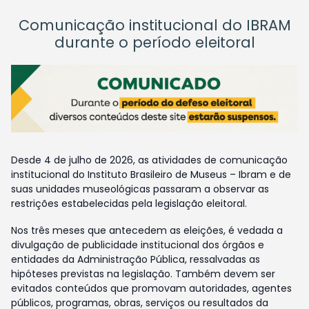
Comunicação institucional do IBRAM
durante o período eleitoral
Desde 4 de julho de 2026, as atividades de comunicação
institucional do Instituto Brasileiro de Museus – Ibram e de
suas unidades museológicas passaram a observar as
restrições estabelecidas pela legislação eleitoral.
Nos três meses que antecedem as eleições, é vedada a
divulgação de publicidade institucional dos órgãos e
entidades da Administração Pública, ressalvadas as
hipóteses previstas na legislação. Também devem ser
evitados conteúdos que promovam autoridades, agentes
públicos, programas, obras, serviços ou resultados da