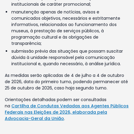
institucionais de caráter promocional;
manutenção apenas de notícias, avisos e
comunicados objetivos, necessários e estritamente
informativos, relacionados ao funcionamento dos
museus, à prestação de serviços públicos, à
programação cultural e às obrigações de
transparência;
submissão prévia das situações que possam suscitar
dúvida à unidade responsável pela comunicação
institucional e, quando necessário, à análise jurídica.
As medidas serão aplicadas de 4 de julho a 4 de outubro
de 2026, data do primeiro turno, podendo permanecer até
25 de outubro de 2026, caso haja segundo turno.
Orientações detalhadas podem ser consultadas
na
Cartilha de Condutas Vedadas aos Agentes Públicos
Federais nas Eleições de 2026, elaborada pela
Advocacia-Geral da União
.