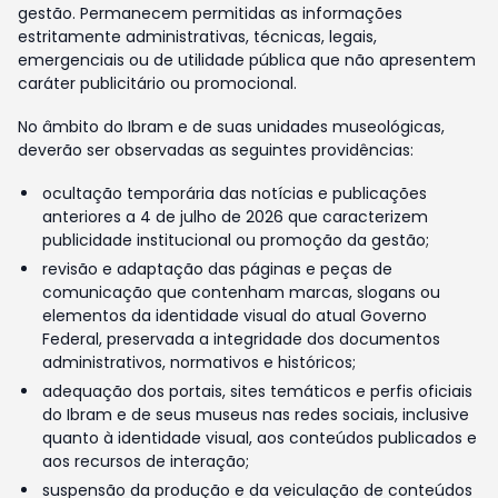
gestão. Permanecem permitidas as informações
estritamente administrativas, técnicas, legais,
emergenciais ou de utilidade pública que não apresentem
caráter publicitário ou promocional.
No âmbito do Ibram e de suas unidades museológicas,
deverão ser observadas as seguintes providências:
ocultação temporária das notícias e publicações
anteriores a 4 de julho de 2026 que caracterizem
publicidade institucional ou promoção da gestão;
revisão e adaptação das páginas e peças de
comunicação que contenham marcas, slogans ou
elementos da identidade visual do atual Governo
Federal, preservada a integridade dos documentos
administrativos, normativos e históricos;
adequação dos portais, sites temáticos e perfis oficiais
do Ibram e de seus museus nas redes sociais, inclusive
quanto à identidade visual, aos conteúdos publicados e
aos recursos de interação;
suspensão da produção e da veiculação de conteúdos