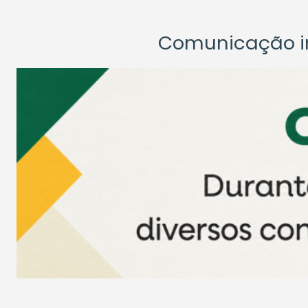
Comunicação ins